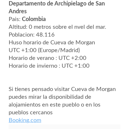
Departamento de Archipielago de San
Andres
Pais:
Colombia
Altitud: 0 metros sobre el nvel del mar.
Poblacion: 48.116
Huso horario de Cueva de Morgan
UTC +1:00 (Europe/Madrid)
Horario de verano : UTC +2:00
Horario de invierno : UTC +1:00
Si tienes pensado visitar Cueva de Morgan
puedes mirar la disponibilidad de
alojamientos en este pueblo o en los
pueblos cercanos
Booking.com