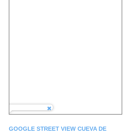
GOOGLE STREET VIEW CUEVA DE