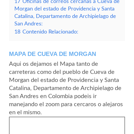
17
Oficinas de correos cercanas a Cueva de
Morgan del estado de Providencia y Santa
Catalina, Departamento de Archipielago de
San Andres:
18
Contenido Relacionado:
MAPA DE CUEVA DE MORGAN
Aqui os dejamos el Mapa tanto de
carreteras como del pueblo de Cueva de
Morgan del estado de Providencia y Santa
Catalina, Departamento de Archipielago de
San Andres en Colombia podeis ir
manejando el zoom para cercaros o alejaros
en el mismo.