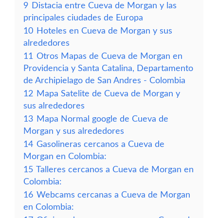
9
Distacia entre Cueva de Morgan y las
principales ciudades de Europa
10
Hoteles en Cueva de Morgan y sus
alrededores
11
Otros Mapas de Cueva de Morgan en
Providencia y Santa Catalina, Departamento
de Archipielago de San Andres - Colombia
12
Mapa Satelite de Cueva de Morgan y
sus alrededores
13
Mapa Normal google de Cueva de
Morgan y sus alrededores
14
Gasolineras cercanos a Cueva de
Morgan en Colombia:
15
Talleres cercanos a Cueva de Morgan en
Colombia:
16
Webcams cercanas a Cueva de Morgan
en Colombia: