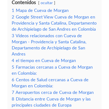
Contenidos
ocultar
1
Mapa de Cueva de Morgan
2
Google Street View Cueva de Morgan en
Providencia y Santa Catalina, Departamento
de Archipielago de San Andres en Colombia
3
Vídeos relacionados con Cueva de
Morgan - Providencia y Santa Catalina,
Departamento de Archipielago de San
Andres
4
el tiempo en Cueva de Morgan
5
Farmacias cercanas a Cueva de Morgan
en Colombia:
6
Centos de Salud cercanas a Cueva de
Morgan en Colombia:
7
Aeropuertos cerca de Cueva de Morgan
8
Distancia entre Cueva de Morgan y las
principales ciudades de Europa