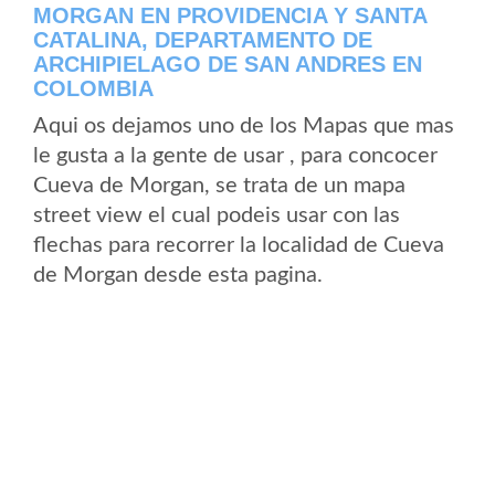
MORGAN EN PROVIDENCIA Y SANTA
CATALINA, DEPARTAMENTO DE
ARCHIPIELAGO DE SAN ANDRES EN
COLOMBIA
Aqui os dejamos uno de los Mapas que mas
le gusta a la gente de usar , para concocer
Cueva de Morgan, se trata de un mapa
street view el cual podeis usar con las
flechas para recorrer la localidad de Cueva
de Morgan desde esta pagina.