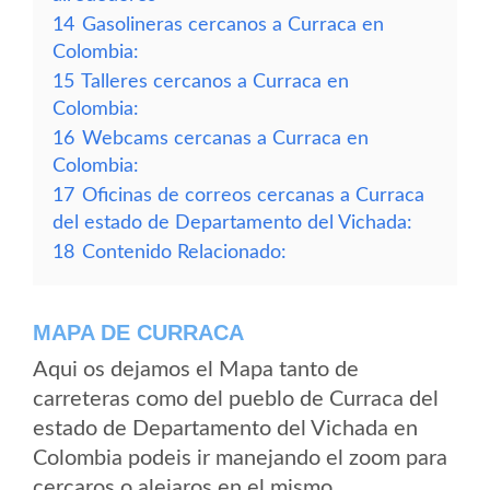
14
Gasolineras cercanos a Curraca en
Colombia:
15
Talleres cercanos a Curraca en
Colombia:
16
Webcams cercanas a Curraca en
Colombia:
17
Oficinas de correos cercanas a Curraca
del estado de Departamento del Vichada:
18
Contenido Relacionado:
MAPA DE CURRACA
Aqui os dejamos el Mapa tanto de
carreteras como del pueblo de Curraca del
estado de Departamento del Vichada en
Colombia podeis ir manejando el zoom para
cercaros o alejaros en el mismo.