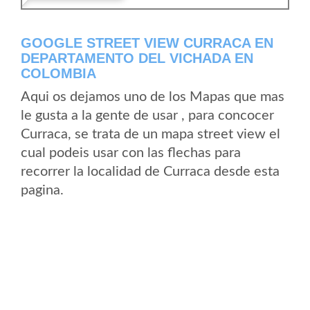
GOOGLE STREET VIEW CURRACA EN
DEPARTAMENTO DEL VICHADA EN
COLOMBIA
Aqui os dejamos uno de los Mapas que mas
le gusta a la gente de usar , para concocer
Curraca, se trata de un mapa street view el
cual podeis usar con las flechas para
recorrer la localidad de Curraca desde esta
pagina.