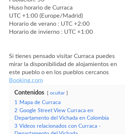
Huso horario de Curraca
UTC +1:00 (Europe/Madrid)
Horario de verano : UTC +2:00
Horario de invierno : UTC +1:00
Si tienes pensado visitar Curraca puedes
mirar la disponibilidad de alojamientos en
este pueblo o en los pueblos cercanos
Booking.com
Contenidos
ocultar
1
Mapa de Curraca
2
Google Street View Curraca en
Departamento del Vichada en Colombia
3
Vídeos relacionados con Curraca -
Departamento del Vichada