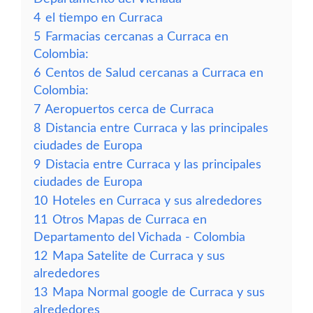
4
el tiempo en Curraca
5
Farmacias cercanas a Curraca en
Colombia:
6
Centos de Salud cercanas a Curraca en
Colombia:
7
Aeropuertos cerca de Curraca
8
Distancia entre Curraca y las principales
ciudades de Europa
9
Distacia entre Curraca y las principales
ciudades de Europa
10
Hoteles en Curraca y sus alrededores
11
Otros Mapas de Curraca en
Departamento del Vichada - Colombia
12
Mapa Satelite de Curraca y sus
alrededores
13
Mapa Normal google de Curraca y sus
alrededores