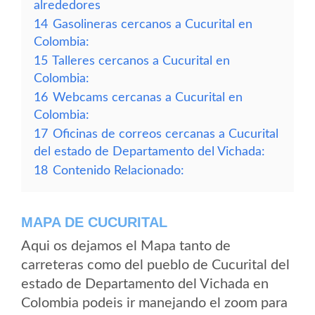
alrededores
14
Gasolineras cercanos a Cucurital en
Colombia:
15
Talleres cercanos a Cucurital en
Colombia:
16
Webcams cercanas a Cucurital en
Colombia:
17
Oficinas de correos cercanas a Cucurital
del estado de Departamento del Vichada:
18
Contenido Relacionado:
MAPA DE CUCURITAL
Aqui os dejamos el Mapa tanto de
carreteras como del pueblo de Cucurital del
estado de Departamento del Vichada en
Colombia podeis ir manejando el zoom para