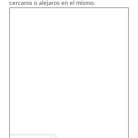
cercaros o alejaros en el mismo.