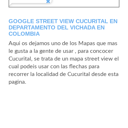
GOOGLE STREET VIEW CUCURITAL EN
DEPARTAMENTO DEL VICHADA EN
COLOMBIA
Aqui os dejamos uno de los Mapas que mas
le gusta a la gente de usar , para concocer
Cucurital, se trata de un mapa street view el
cual podeis usar con las flechas para
recorrer la localidad de Cucurital desde esta
pagina.