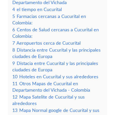
Departamento del Vichada
4
el tiempo en Cucurital
5
Farmacias cercanas a Cucurital en
Colombia:
6
Centos de Salud cercanas a Cucurital en
Colombia:
7
Aeropuertos cerca de Cucurital
8
Distancia entre Cucurital y las principales
ciudades de Europa
9
Distacia entre Cucurital y las principales
ciudades de Europa
10
Hoteles en Cucurital y sus alrededores
11
Otros Mapas de Cucurital en
Departamento del Vichada - Colombia
12
Mapa Satelite de Cucurital y sus
alrededores
13
Mapa Normal google de Cucurital y sus