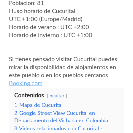
Poblacion: 81
Huso horario de Cucurital
UTC +1:00 (Europe/Madrid)
Horario de verano : UTC +2:00
Horario de invierno : UTC +1:00
Si tienes pensado visitar Cucurital puedes
mirar la disponibilidad de alojamientos en
este pueblo o en los pueblos cercanos
Booking.com
Contenidos
ocultar
1
Mapa de Cucurital
2
Google Street View Cucurital en
Departamento del Vichada en Colombia
3
Vídeos relacionados con Cucurital -