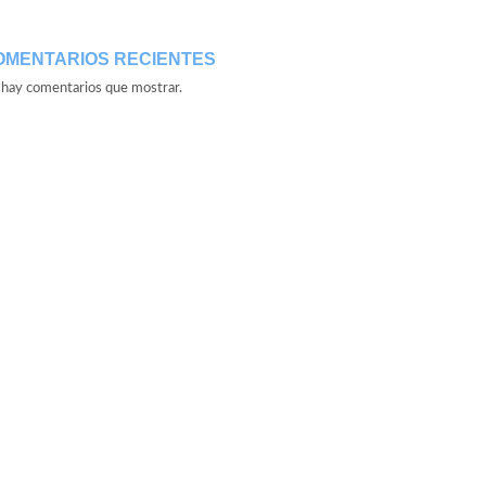
OMENTARIOS RECIENTES
hay comentarios que mostrar.