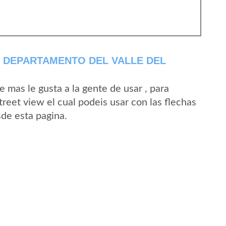
 DEPARTAMENTO DEL VALLE DEL
mas le gusta a la gente de usar , para
reet view el cual podeis usar con las flechas
sde esta pagina.