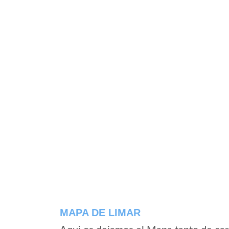
MAPA DE LIMAR