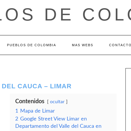
LOS DE COL
PUEBLOS DE COLOMBIA
MAS WEBS
CONTACT
 DEL CAUCA – LIMAR
Contenidos
ocultar
1
Mapa de Limar
2
Google Street View Limar en
Departamento del Valle del Cauca en