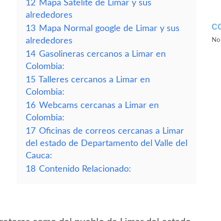
12
Mapa Satelite de Limar y sus
alrededores
C
13
Mapa Normal google de Limar y sus
alrededores
No 
14
Gasolineras cercanos a Limar en
Colombia:
15
Talleres cercanos a Limar en
Colombia:
16
Webcams cercanas a Limar en
Colombia:
17
Oficinas de correos cercanas a Limar
del estado de Departamento del Valle del
Cauca:
18
Contenido Relacionado: