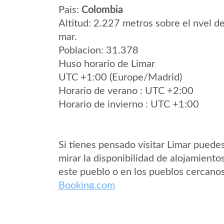
Pais:
Colombia
Altitud: 2.227 metros sobre el nvel de
mar.
Poblacion: 31.378
Huso horario de Limar
UTC +1:00 (Europe/Madrid)
Horario de verano : UTC +2:00
Horario de invierno : UTC +1:00
Si tienes pensado visitar Limar puede
mirar la disponibilidad de alojamiento
este pueblo o en los pueblos cercano
Booking.com