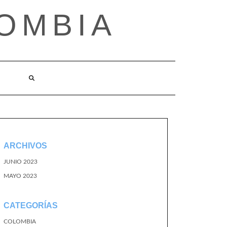
OMBIA
O
ARCHIVOS
JUNIO 2023
MAYO 2023
CATEGORÍAS
COLOMBIA