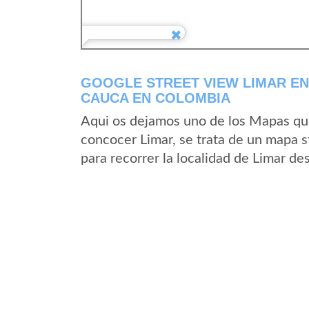
GOOGLE STREET VIEW LIMAR EN
CAUCA EN COLOMBIA
Aqui os dejamos uno de los Mapas que 
concocer Limar, se trata de un mapa st
para recorrer la localidad de Limar de