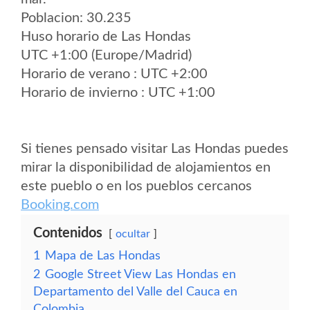
Poblacion: 30.235
Huso horario de Las Hondas
UTC +1:00 (Europe/Madrid)
Horario de verano : UTC +2:00
Horario de invierno : UTC +1:00
Si tienes pensado visitar Las Hondas puedes
mirar la disponibilidad de alojamientos en
este pueblo o en los pueblos cercanos
Booking.com
Contenidos
ocultar
1
Mapa de Las Hondas
2
Google Street View Las Hondas en
Departamento del Valle del Cauca en
Colombia