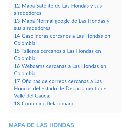
12
Mapa Satelite de Las Hondas y sus
alrededores
13
Mapa Normal google de Las Hondas y
sus alrededores
14
Gasolineras cercanos a Las Hondas en
Colombia:
15
Talleres cercanos a Las Hondas en
Colombia:
16
Webcams cercanas a Las Hondas en
Colombia:
17
Oficinas de correos cercanas a Las
Hondas del estado de Departamento del
Valle del Cauca:
18
Contenido Relacionado:
MAPA DE LAS HONDAS