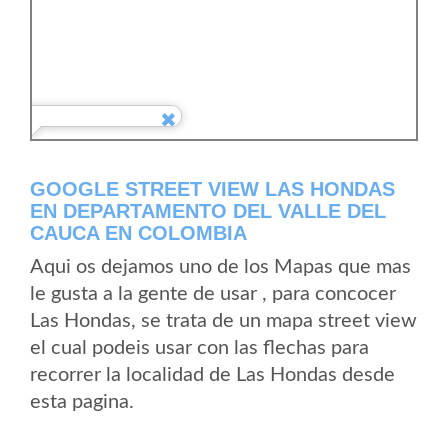
GOOGLE STREET VIEW LAS HONDAS
EN DEPARTAMENTO DEL VALLE DEL
CAUCA EN COLOMBIA
Aqui os dejamos uno de los Mapas que mas
le gusta a la gente de usar , para concocer
Las Hondas, se trata de un mapa street view
el cual podeis usar con las flechas para
recorrer la localidad de Las Hondas desde
esta pagina.