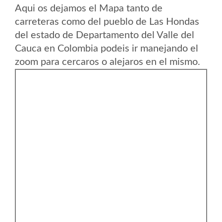
Aqui os dejamos el Mapa tanto de
carreteras como del pueblo de Las Hondas
del estado de Departamento del Valle del
Cauca en Colombia podeis ir manejando el
zoom para cercaros o alejaros en el mismo.