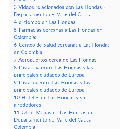
3
Vídeos relacionados con Las Hondas -
Departamento del Valle del Cauca
4
el tiempo en Las Hondas
5
Farmacias cercanas a Las Hondas en
Colombia:
6
Centos de Salud cercanas a Las Hondas
en Colombia:
7
Aeropuertos cerca de Las Hondas
8
Distancia entre Las Hondas y las
principales ciudades de Europa
9
Distacia entre Las Hondas y las
principales ciudades de Europa
10
Hoteles en Las Hondas y sus
alrededores
11
Otros Mapas de Las Hondas en
Departamento del Valle del Cauca -
Colombia