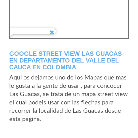
GOOGLE STREET VIEW LAS GUACAS
EN DEPARTAMENTO DEL VALLE DEL
CAUCA EN COLOMBIA
Aqui os dejamos uno de los Mapas que mas
le gusta a la gente de usar , para concocer
Las Guacas, se trata de un mapa street view
el cual podeis usar con las flechas para
recorrer la localidad de Las Guacas desde
esta pagina.