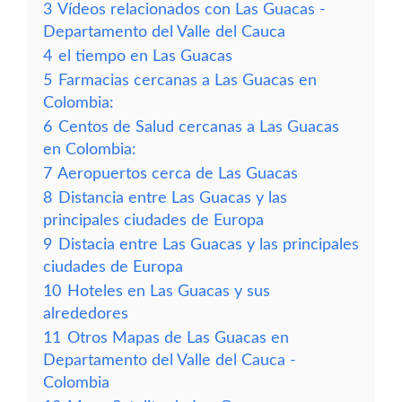
3
Vídeos relacionados con Las Guacas -
Departamento del Valle del Cauca
4
el tiempo en Las Guacas
5
Farmacias cercanas a Las Guacas en
Colombia:
6
Centos de Salud cercanas a Las Guacas
en Colombia:
7
Aeropuertos cerca de Las Guacas
8
Distancia entre Las Guacas y las
principales ciudades de Europa
9
Distacia entre Las Guacas y las principales
ciudades de Europa
10
Hoteles en Las Guacas y sus
alrededores
11
Otros Mapas de Las Guacas en
Departamento del Valle del Cauca -
Colombia