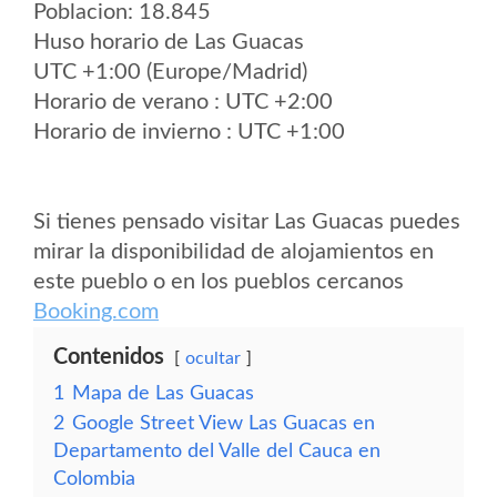
Poblacion: 18.845
Huso horario de Las Guacas
UTC +1:00 (Europe/Madrid)
Horario de verano : UTC +2:00
Horario de invierno : UTC +1:00
Si tienes pensado visitar Las Guacas puedes
mirar la disponibilidad de alojamientos en
este pueblo o en los pueblos cercanos
Booking.com
Contenidos
ocultar
1
Mapa de Las Guacas
2
Google Street View Las Guacas en
Departamento del Valle del Cauca en
Colombia