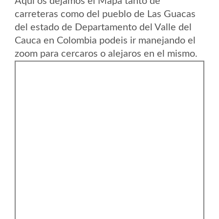
Aqui os dejamos el Mapa tanto de
carreteras como del pueblo de Las Guacas
del estado de Departamento del Valle del
Cauca en Colombia podeis ir manejando el
zoom para cercaros o alejaros en el mismo.