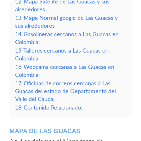
12
Mapa Satelite de Las Guacas y sus
alrededores
13
Mapa Normal google de Las Guacas y
sus alrededores
14
Gasolineras cercanos a Las Guacas en
Colombia:
15
Talleres cercanos a Las Guacas en
Colombia:
16
Webcams cercanas a Las Guacas en
Colombia:
17
Oficinas de correos cercanas a Las
Guacas del estado de Departamento del
Valle del Cauca:
18
Contenido Relacionado:
MAPA DE LAS GUACAS