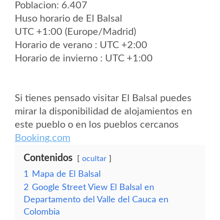
Poblacion: 6.407
Huso horario de El Balsal
UTC +1:00 (Europe/Madrid)
Horario de verano : UTC +2:00
Horario de invierno : UTC +1:00
Si tienes pensado visitar El Balsal puedes
mirar la disponibilidad de alojamientos en
este pueblo o en los pueblos cercanos
Booking.com
Contenidos
ocultar
1
Mapa de El Balsal
2
Google Street View El Balsal en
Departamento del Valle del Cauca en
Colombia