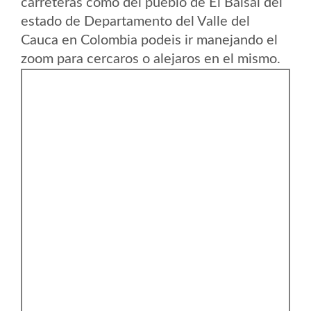
carreteras como del pueblo de El Balsal del
estado de Departamento del Valle del
Cauca en Colombia podeis ir manejando el
zoom para cercaros o alejaros en el mismo.