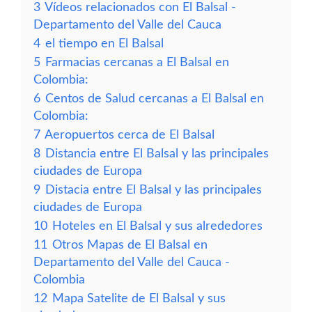
3
Vídeos relacionados con El Balsal -
Departamento del Valle del Cauca
4
el tiempo en El Balsal
5
Farmacias cercanas a El Balsal en
Colombia:
6
Centos de Salud cercanas a El Balsal en
Colombia:
7
Aeropuertos cerca de El Balsal
8
Distancia entre El Balsal y las principales
ciudades de Europa
9
Distacia entre El Balsal y las principales
ciudades de Europa
10
Hoteles en El Balsal y sus alrededores
11
Otros Mapas de El Balsal en
Departamento del Valle del Cauca -
Colombia
12
Mapa Satelite de El Balsal y sus