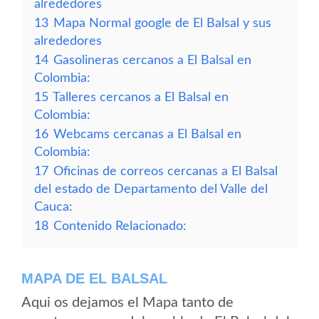
alrededores
13
Mapa Normal google de El Balsal y sus
alrededores
14
Gasolineras cercanos a El Balsal en
Colombia:
15
Talleres cercanos a El Balsal en
Colombia:
16
Webcams cercanas a El Balsal en
Colombia:
17
Oficinas de correos cercanas a El Balsal
del estado de Departamento del Valle del
Cauca:
18
Contenido Relacionado:
MAPA DE EL BALSAL
Aqui os dejamos el Mapa tanto de