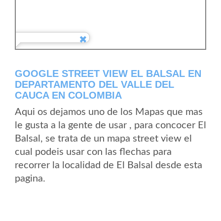
GOOGLE STREET VIEW EL BALSAL EN
DEPARTAMENTO DEL VALLE DEL
CAUCA EN COLOMBIA
Aqui os dejamos uno de los Mapas que mas
le gusta a la gente de usar , para concocer El
Balsal, se trata de un mapa street view el
cual podeis usar con las flechas para
recorrer la localidad de El Balsal desde esta
pagina.