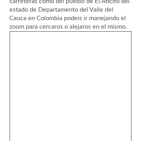
carreteras como del pueblo de El Aticito del
estado de Departamento del Valle del
Cauca en Colombia podeis ir manejando el
zoom para cercaros o alejaros en el mismo.