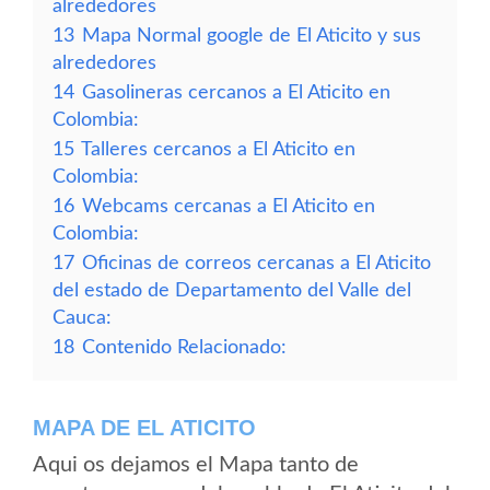
alrededores
13
Mapa Normal google de El Aticito y sus
alrededores
14
Gasolineras cercanos a El Aticito en
Colombia:
15
Talleres cercanos a El Aticito en
Colombia:
16
Webcams cercanas a El Aticito en
Colombia:
17
Oficinas de correos cercanas a El Aticito
del estado de Departamento del Valle del
Cauca:
18
Contenido Relacionado:
MAPA DE EL ATICITO
Aqui os dejamos el Mapa tanto de