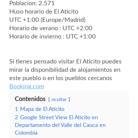
Poblacion: 2.571
Huso horario de El Aticito
UTC +1:00 (Europe/Madrid)
Horario de verano : UTC +2:00
Horario de invierno : UTC +1:00
Si tienes pensado visitar El Aticito puedes
mirar la disponibilidad de alojamientos en
este pueblo o en los pueblos cercanos
Booking.com
Contenidos
ocultar
1
Mapa de El Aticito
2
Google Street View El Aticito en
Departamento del Valle del Cauca en
Colombia