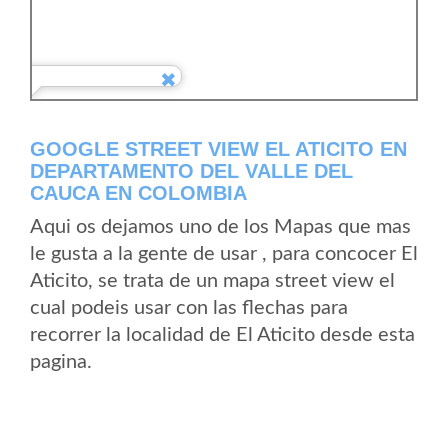
GOOGLE STREET VIEW EL ATICITO EN
DEPARTAMENTO DEL VALLE DEL
CAUCA EN COLOMBIA
Aqui os dejamos uno de los Mapas que mas
le gusta a la gente de usar , para concocer El
Aticito, se trata de un mapa street view el
cual podeis usar con las flechas para
recorrer la localidad de El Aticito desde esta
pagina.