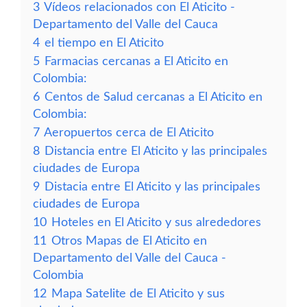
3
Vídeos relacionados con El Aticito -
Departamento del Valle del Cauca
4
el tiempo en El Aticito
5
Farmacias cercanas a El Aticito en
Colombia:
6
Centos de Salud cercanas a El Aticito en
Colombia:
7
Aeropuertos cerca de El Aticito
8
Distancia entre El Aticito y las principales
ciudades de Europa
9
Distacia entre El Aticito y las principales
ciudades de Europa
10
Hoteles en El Aticito y sus alrededores
11
Otros Mapas de El Aticito en
Departamento del Valle del Cauca -
Colombia
12
Mapa Satelite de El Aticito y sus