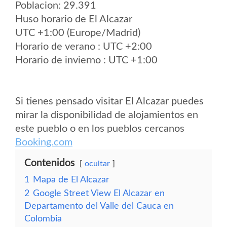
Poblacion: 29.391
Huso horario de El Alcazar
UTC +1:00 (Europe/Madrid)
Horario de verano : UTC +2:00
Horario de invierno : UTC +1:00
Si tienes pensado visitar El Alcazar puedes
mirar la disponibilidad de alojamientos en
este pueblo o en los pueblos cercanos
Booking.com
Contenidos
ocultar
1
Mapa de El Alcazar
2
Google Street View El Alcazar en
Departamento del Valle del Cauca en
Colombia