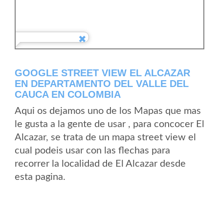
GOOGLE STREET VIEW EL ALCAZAR
EN DEPARTAMENTO DEL VALLE DEL
CAUCA EN COLOMBIA
Aqui os dejamos uno de los Mapas que mas
le gusta a la gente de usar , para concocer El
Alcazar, se trata de un mapa street view el
cual podeis usar con las flechas para
recorrer la localidad de El Alcazar desde
esta pagina.