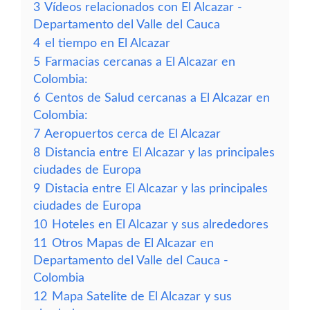
3
Vídeos relacionados con El Alcazar -
Departamento del Valle del Cauca
4
el tiempo en El Alcazar
5
Farmacias cercanas a El Alcazar en
Colombia:
6
Centos de Salud cercanas a El Alcazar en
Colombia:
7
Aeropuertos cerca de El Alcazar
8
Distancia entre El Alcazar y las principales
ciudades de Europa
9
Distacia entre El Alcazar y las principales
ciudades de Europa
10
Hoteles en El Alcazar y sus alrededores
11
Otros Mapas de El Alcazar en
Departamento del Valle del Cauca -
Colombia
12
Mapa Satelite de El Alcazar y sus