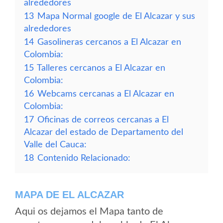
alrededores
13
Mapa Normal google de El Alcazar y sus
alrededores
14
Gasolineras cercanos a El Alcazar en
Colombia:
15
Talleres cercanos a El Alcazar en
Colombia:
16
Webcams cercanas a El Alcazar en
Colombia:
17
Oficinas de correos cercanas a El
Alcazar del estado de Departamento del
Valle del Cauca:
18
Contenido Relacionado:
MAPA DE EL ALCAZAR
Aqui os dejamos el Mapa tanto de