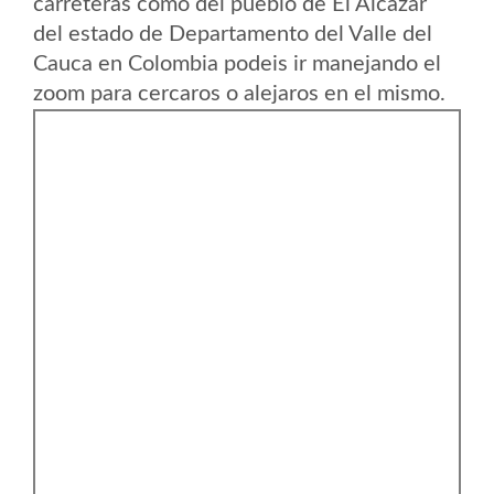
carreteras como del pueblo de El Alcazar
del estado de Departamento del Valle del
Cauca en Colombia podeis ir manejando el
zoom para cercaros o alejaros en el mismo.