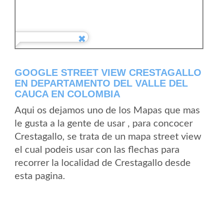
GOOGLE STREET VIEW CRESTAGALLO
EN DEPARTAMENTO DEL VALLE DEL
CAUCA EN COLOMBIA
Aqui os dejamos uno de los Mapas que mas
le gusta a la gente de usar , para concocer
Crestagallo, se trata de un mapa street view
el cual podeis usar con las flechas para
recorrer la localidad de Crestagallo desde
esta pagina.