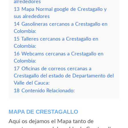
alrededores
13
Mapa Normal google de Crestagallo y
sus alrededores
14
Gasolineras cercanos a Crestagallo en
Colombia:
15
Talleres cercanos a Crestagallo en
Colombia:
16
Webcams cercanas a Crestagallo en
Colombia:
17
Oficinas de correos cercanas a
Crestagallo del estado de Departamento del
Valle del Cauca:
18
Contenido Relacionado:
MAPA DE CRESTAGALLO
Aqui os dejamos el Mapa tanto de