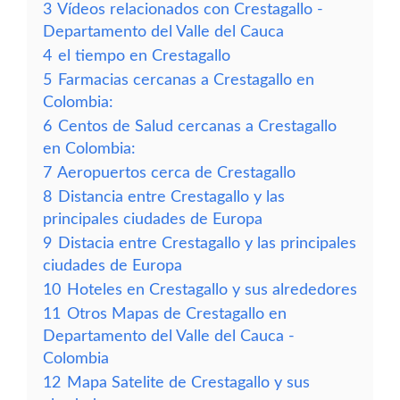
3
Vídeos relacionados con Crestagallo -
Departamento del Valle del Cauca
4
el tiempo en Crestagallo
5
Farmacias cercanas a Crestagallo en
Colombia:
6
Centos de Salud cercanas a Crestagallo
en Colombia:
7
Aeropuertos cerca de Crestagallo
8
Distancia entre Crestagallo y las
principales ciudades de Europa
9
Distacia entre Crestagallo y las principales
ciudades de Europa
10
Hoteles en Crestagallo y sus alrededores
11
Otros Mapas de Crestagallo en
Departamento del Valle del Cauca -
Colombia
12
Mapa Satelite de Crestagallo y sus