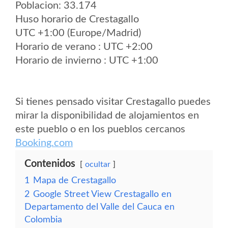
Poblacion: 33.174
Huso horario de Crestagallo
UTC +1:00 (Europe/Madrid)
Horario de verano : UTC +2:00
Horario de invierno : UTC +1:00
Si tienes pensado visitar Crestagallo puedes
mirar la disponibilidad de alojamientos en
este pueblo o en los pueblos cercanos
Booking.com
Contenidos
ocultar
1
Mapa de Crestagallo
2
Google Street View Crestagallo en
Departamento del Valle del Cauca en
Colombia