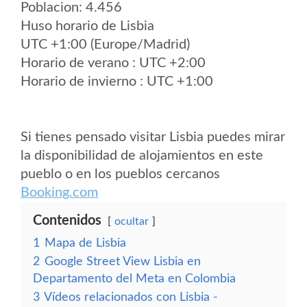
Poblacion: 4.456
Huso horario de Lisbia
UTC +1:00 (Europe/Madrid)
Horario de verano : UTC +2:00
Horario de invierno : UTC +1:00
Si tienes pensado visitar Lisbia puedes mirar
la disponibilidad de alojamientos en este
pueblo o en los pueblos cercanos
Booking.com
Contenidos
ocultar
1
Mapa de Lisbia
2
Google Street View Lisbia en
Departamento del Meta en Colombia
3
Vídeos relacionados con Lisbia -