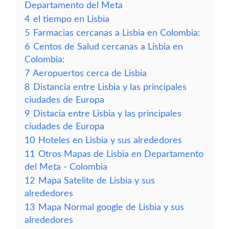
Departamento del Meta
4
el tiempo en Lisbia
5
Farmacias cercanas a Lisbia en Colombia:
6
Centos de Salud cercanas a Lisbia en
Colombia:
7
Aeropuertos cerca de Lisbia
8
Distancia entre Lisbia y las principales
ciudades de Europa
9
Distacia entre Lisbia y las principales
ciudades de Europa
10
Hoteles en Lisbia y sus alrededores
11
Otros Mapas de Lisbia en Departamento
del Meta - Colombia
12
Mapa Satelite de Lisbia y sus
alrededores
13
Mapa Normal google de Lisbia y sus
alrededores