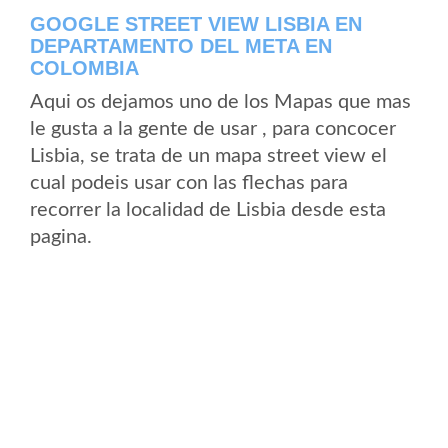
GOOGLE STREET VIEW LISBIA EN
DEPARTAMENTO DEL META EN
COLOMBIA
Aqui os dejamos uno de los Mapas que mas
le gusta a la gente de usar , para concocer
Lisbia, se trata de un mapa street view el
cual podeis usar con las flechas para
recorrer la localidad de Lisbia desde esta
pagina.