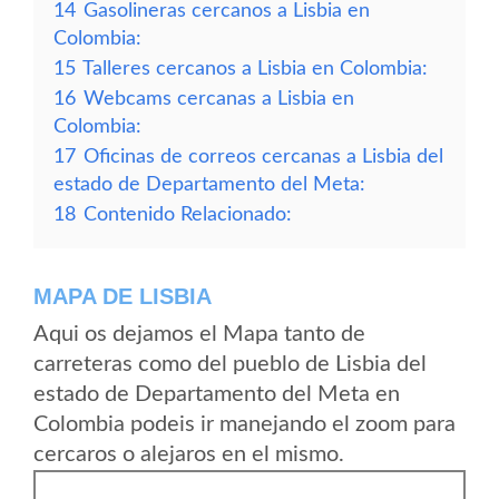
14
Gasolineras cercanos a Lisbia en
Colombia:
15
Talleres cercanos a Lisbia en Colombia:
16
Webcams cercanas a Lisbia en
Colombia:
17
Oficinas de correos cercanas a Lisbia del
estado de Departamento del Meta:
18
Contenido Relacionado:
MAPA DE LISBIA
Aqui os dejamos el Mapa tanto de
carreteras como del pueblo de Lisbia del
estado de Departamento del Meta en
Colombia podeis ir manejando el zoom para
cercaros o alejaros en el mismo.