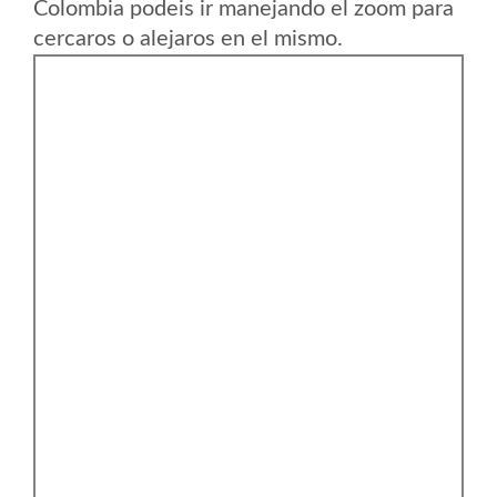
Colombia podeis ir manejando el zoom para
cercaros o alejaros en el mismo.