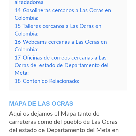
alrededores
14
Gasolineras cercanos a Las Ocras en
Colombia:
15
Talleres cercanos a Las Ocras en
Colombia:
16
Webcams cercanas a Las Ocras en
Colombia:
17
Oficinas de correos cercanas a Las
Ocras del estado de Departamento del
Meta:
18
Contenido Relacionado:
MAPA DE LAS OCRAS
Aqui os dejamos el Mapa tanto de
carreteras como del pueblo de Las Ocras
del estado de Departamento del Meta en