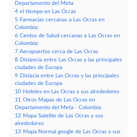
Departamento del Meta
4
el tiempo en Las Ocras
5
Farmacias cercanas a Las Ocras en
Colombia:
6
Centos de Salud cercanas a Las Ocras en
Colombia:
7
Aeropuertos cerca de Las Ocras
8
Distancia entre Las Ocras y las principales
ciudades de Europa
9
Distacia entre Las Ocras y las principales
ciudades de Europa
10
Hoteles en Las Ocras y sus alrededores
11
Otros Mapas de Las Ocras en
Departamento del Meta - Colombia
12
Mapa Satelite de Las Ocras y sus
alrededores
13
Mapa Normal google de Las Ocras y sus