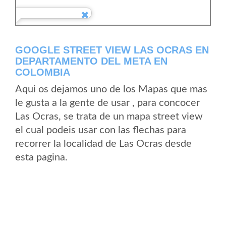
GOOGLE STREET VIEW LAS OCRAS EN
DEPARTAMENTO DEL META EN
COLOMBIA
Aqui os dejamos uno de los Mapas que mas
le gusta a la gente de usar , para concocer
Las Ocras, se trata de un mapa street view
el cual podeis usar con las flechas para
recorrer la localidad de Las Ocras desde
esta pagina.