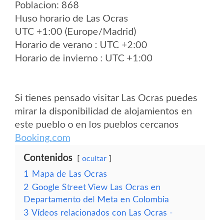
Poblacion: 868
Huso horario de Las Ocras
UTC +1:00 (Europe/Madrid)
Horario de verano : UTC +2:00
Horario de invierno : UTC +1:00
Si tienes pensado visitar Las Ocras puedes
mirar la disponibilidad de alojamientos en
este pueblo o en los pueblos cercanos
Booking.com
Contenidos
ocultar
1
Mapa de Las Ocras
2
Google Street View Las Ocras en
Departamento del Meta en Colombia
3
Vídeos relacionados con Las Ocras -