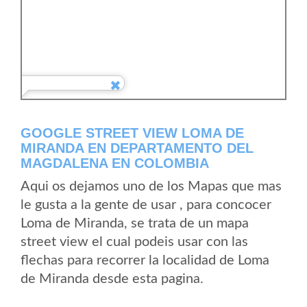
GOOGLE STREET VIEW LOMA DE
MIRANDA EN DEPARTAMENTO DEL
MAGDALENA EN COLOMBIA
Aqui os dejamos uno de los Mapas que mas
le gusta a la gente de usar , para concocer
Loma de Miranda, se trata de un mapa
street view el cual podeis usar con las
flechas para recorrer la localidad de Loma
de Miranda desde esta pagina.