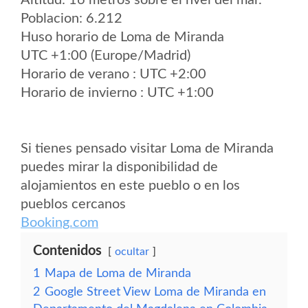
Altitud: 16 metros sobre el nvel del mar.
Poblacion: 6.212
Huso horario de Loma de Miranda
UTC +1:00 (Europe/Madrid)
Horario de verano : UTC +2:00
Horario de invierno : UTC +1:00
Si tienes pensado visitar Loma de Miranda
puedes mirar la disponibilidad de
alojamientos en este pueblo o en los
pueblos cercanos
Booking.com
Contenidos
ocultar
1
Mapa de Loma de Miranda
2
Google Street View Loma de Miranda en