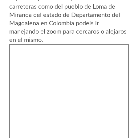
carreteras como del pueblo de Loma de
Miranda del estado de Departamento del
Magdalena en Colombia podeis ir
manejando el zoom para cercaros o alejaros
en el mismo.