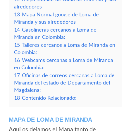
alrededores
13
Mapa Normal google de Loma de
Miranda y sus alrededores
14
Gasolineras cercanos a Loma de
Miranda en Colombia:
15
Talleres cercanos a Loma de Miranda en
Colombia:
16
Webcams cercanas a Loma de Miranda
en Colombia:
17
Oficinas de correos cercanas a Loma de
Miranda del estado de Departamento del
Magdalena:
18
Contenido Relacionado:
MAPA DE LOMA DE MIRANDA
Aqui os dejamos el Mapa tanto de