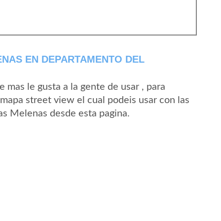
ENAS EN DEPARTAMENTO DEL
mas le gusta a la gente de usar , para
mapa street view el cual podeis usar con las
 Las Melenas desde esta pagina.