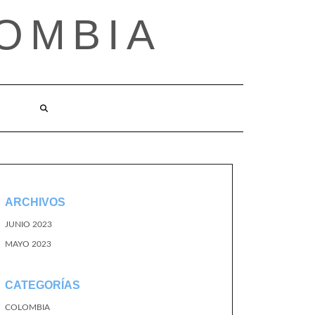
OMBIA
O
ARCHIVOS
JUNIO 2023
MAYO 2023
CATEGORÍAS
COLOMBIA