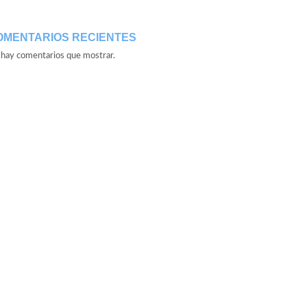
OMENTARIOS RECIENTES
hay comentarios que mostrar.