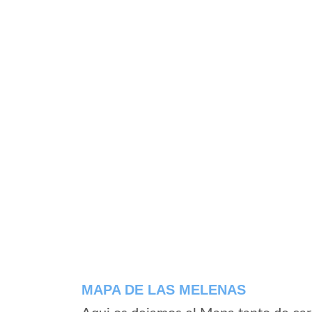
MAPA DE LAS MELENAS