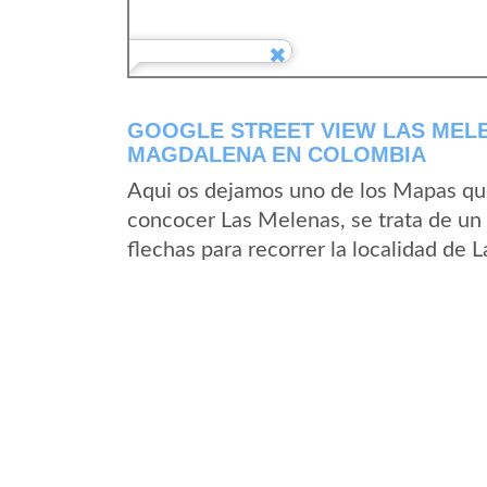
GOOGLE STREET VIEW LAS MEL
MAGDALENA EN COLOMBIA
Aqui os dejamos uno de los Mapas que 
concocer Las Melenas, se trata de un 
flechas para recorrer la localidad de