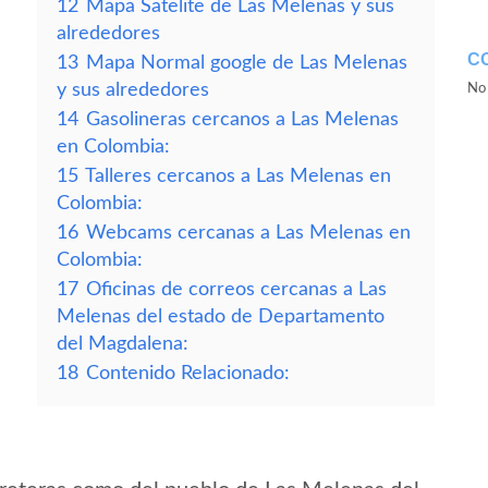
12
Mapa Satelite de Las Melenas y sus
alrededores
C
13
Mapa Normal google de Las Melenas
y sus alrededores
No 
14
Gasolineras cercanos a Las Melenas
en Colombia:
15
Talleres cercanos a Las Melenas en
Colombia:
16
Webcams cercanas a Las Melenas en
Colombia:
17
Oficinas de correos cercanas a Las
Melenas del estado de Departamento
del Magdalena:
18
Contenido Relacionado: