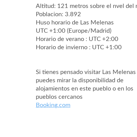
Altitud: 121 metros sobre el nvel del 
Poblacion: 3.892
Huso horario de Las Melenas
UTC +1:00 (Europe/Madrid)
Horario de verano : UTC +2:00
Horario de invierno : UTC +1:00
Si tienes pensado visitar Las Melenas
puedes mirar la disponibilidad de
alojamientos en este pueblo o en los
pueblos cercanos
Booking.com