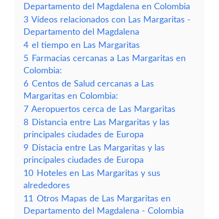
Departamento del Magdalena en Colombia
3
Vídeos relacionados con Las Margaritas -
Departamento del Magdalena
4
el tiempo en Las Margaritas
5
Farmacias cercanas a Las Margaritas en
Colombia:
6
Centos de Salud cercanas a Las
Margaritas en Colombia:
7
Aeropuertos cerca de Las Margaritas
8
Distancia entre Las Margaritas y las
principales ciudades de Europa
9
Distacia entre Las Margaritas y las
principales ciudades de Europa
10
Hoteles en Las Margaritas y sus
alrededores
11
Otros Mapas de Las Margaritas en
Departamento del Magdalena - Colombia