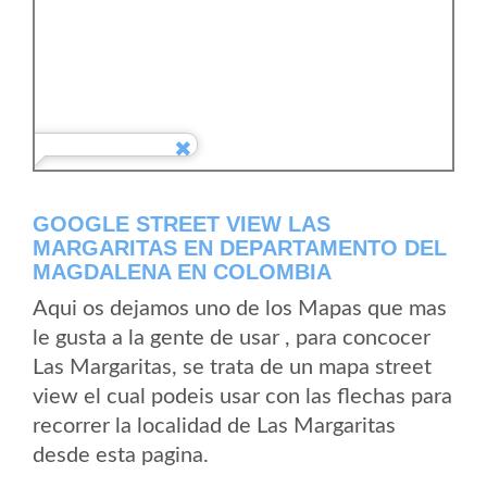
GOOGLE STREET VIEW LAS
MARGARITAS EN DEPARTAMENTO DEL
MAGDALENA EN COLOMBIA
Aqui os dejamos uno de los Mapas que mas
le gusta a la gente de usar , para concocer
Las Margaritas, se trata de un mapa street
view el cual podeis usar con las flechas para
recorrer la localidad de Las Margaritas
desde esta pagina.