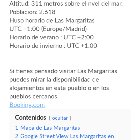
Altitud: 311 metros sobre el nvel del mar.
Poblacion: 2.618
Huso horario de Las Margaritas
UTC +1:00 (Europe/Madrid)
Horario de verano : UTC +2:00
Horario de invierno : UTC +1:00
Si tienes pensado visitar Las Margaritas
puedes mirar la disponibilidad de
alojamientos en este pueblo o en los
pueblos cercanos
Booking.com
Contenidos
ocultar
1
Mapa de Las Margaritas
2
Google Street View Las Margaritas en