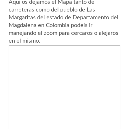
Aqui os dejamos el Mapa tanto de
carreteras como del pueblo de Las
Margaritas del estado de Departamento del
Magdalena en Colombia podeis ir
manejando el zoom para cercaros o alejaros
en el mismo.