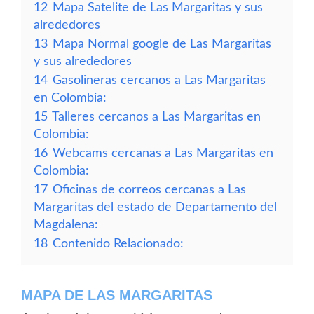
12
Mapa Satelite de Las Margaritas y sus
alrededores
13
Mapa Normal google de Las Margaritas
y sus alrededores
14
Gasolineras cercanos a Las Margaritas
en Colombia:
15
Talleres cercanos a Las Margaritas en
Colombia:
16
Webcams cercanas a Las Margaritas en
Colombia:
17
Oficinas de correos cercanas a Las
Margaritas del estado de Departamento del
Magdalena:
18
Contenido Relacionado:
MAPA DE LAS MARGARITAS