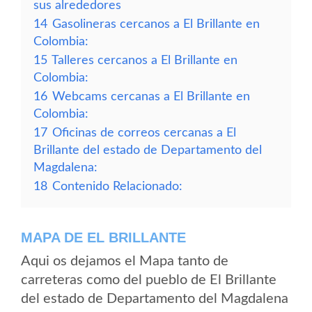
sus alrededores
14
Gasolineras cercanos a El Brillante en
Colombia:
15
Talleres cercanos a El Brillante en
Colombia:
16
Webcams cercanas a El Brillante en
Colombia:
17
Oficinas de correos cercanas a El
Brillante del estado de Departamento del
Magdalena:
18
Contenido Relacionado:
MAPA DE EL BRILLANTE
Aqui os dejamos el Mapa tanto de
carreteras como del pueblo de El Brillante
del estado de Departamento del Magdalena