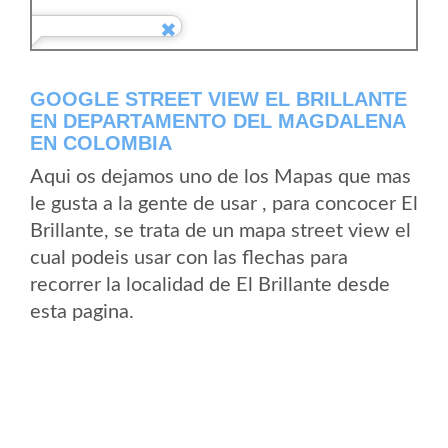
GOOGLE STREET VIEW EL BRILLANTE
EN DEPARTAMENTO DEL MAGDALENA
EN COLOMBIA
Aqui os dejamos uno de los Mapas que mas
le gusta a la gente de usar , para concocer El
Brillante, se trata de un mapa street view el
cual podeis usar con las flechas para
recorrer la localidad de El Brillante desde
esta pagina.