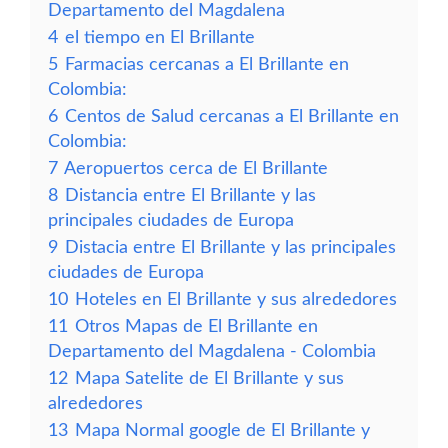
Departamento del Magdalena
4
el tiempo en El Brillante
5
Farmacias cercanas a El Brillante en
Colombia:
6
Centos de Salud cercanas a El Brillante en
Colombia:
7
Aeropuertos cerca de El Brillante
8
Distancia entre El Brillante y las
principales ciudades de Europa
9
Distacia entre El Brillante y las principales
ciudades de Europa
10
Hoteles en El Brillante y sus alrededores
11
Otros Mapas de El Brillante en
Departamento del Magdalena - Colombia
12
Mapa Satelite de El Brillante y sus
alrededores
13
Mapa Normal google de El Brillante y