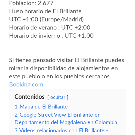
Poblacion: 2.677
Huso horario de El Brillante
UTC +1:00 (Europe/Madrid)
Horario de verano : UTC +2:00
Horario de invierno : UTC +1:00
Si tienes pensado visitar El Brillante puedes
mirar la disponibilidad de alojamientos en
este pueblo o en los pueblos cercanos
Booking.com
Contenidos
ocultar
1
Mapa de El Brillante
2
Google Street View El Brillante en
Departamento del Magdalena en Colombia
3
Vídeos relacionados con El Brillante -