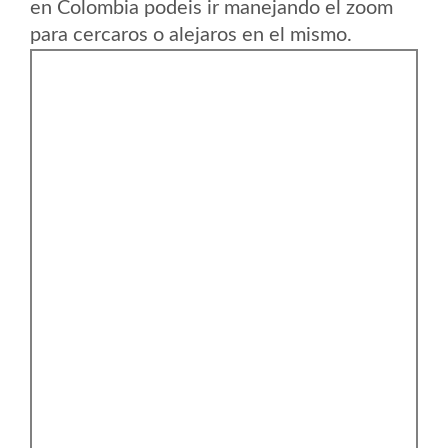
en Colombia podeis ir manejando el zoom
para cercaros o alejaros en el mismo.