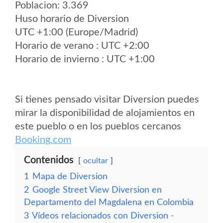
Poblacion: 3.369
Huso horario de Diversion
UTC +1:00 (Europe/Madrid)
Horario de verano : UTC +2:00
Horario de invierno : UTC +1:00
Si tienes pensado visitar Diversion puedes
mirar la disponibilidad de alojamientos en
este pueblo o en los pueblos cercanos
Booking.com
Contenidos
ocultar
1
Mapa de Diversion
2
Google Street View Diversion en
Departamento del Magdalena en Colombia
3
Vídeos relacionados con Diversion -