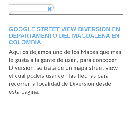
GOOGLE STREET VIEW DIVERSION EN
DEPARTAMENTO DEL MAGDALENA EN
COLOMBIA
Aqui os dejamos uno de los Mapas que mas
le gusta a la gente de usar , para concocer
Diversion, se trata de un mapa street view
el cual podeis usar con las flechas para
recorrer la localidad de Diversion desde
esta pagina.