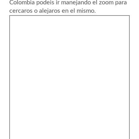
Colombia podeis ir manejando el zoom para
cercaros o alejaros en el mismo.