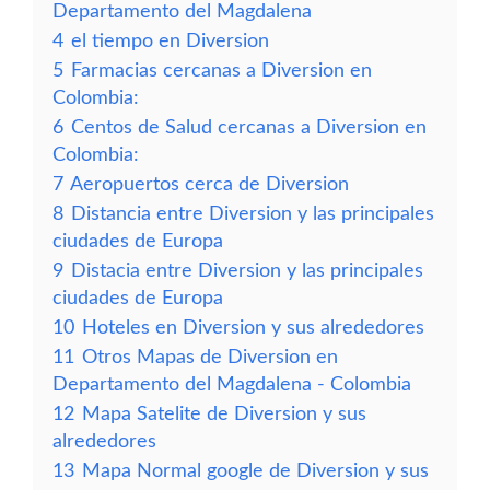
Departamento del Magdalena
4
el tiempo en Diversion
5
Farmacias cercanas a Diversion en
Colombia:
6
Centos de Salud cercanas a Diversion en
Colombia:
7
Aeropuertos cerca de Diversion
8
Distancia entre Diversion y las principales
ciudades de Europa
9
Distacia entre Diversion y las principales
ciudades de Europa
10
Hoteles en Diversion y sus alrededores
11
Otros Mapas de Diversion en
Departamento del Magdalena - Colombia
12
Mapa Satelite de Diversion y sus
alrededores
13
Mapa Normal google de Diversion y sus