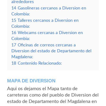
alrededores
14
Gasolineras cercanos a Diversion en
Colombia:
15
Talleres cercanos a Diversion en
Colombia:
16
Webcams cercanas a Diversion en
Colombia:
17
Oficinas de correos cercanas a
Diversion del estado de Departamento del
Magdalena:
18
Contenido Relacionado:
MAPA DE DIVERSION
Aqui os dejamos el Mapa tanto de
carreteras como del pueblo de Diversion del
estado de Departamento del Magdalena en