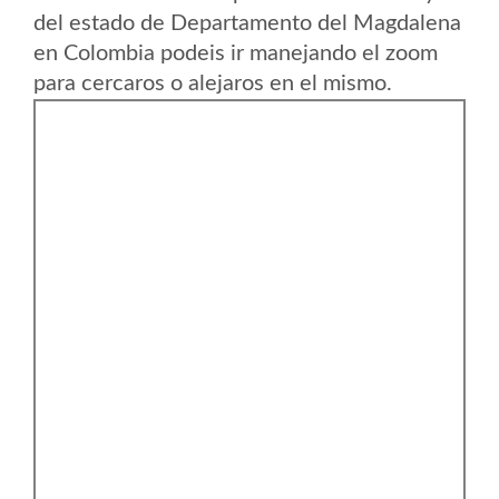
del estado de Departamento del Magdalena
en Colombia podeis ir manejando el zoom
para cercaros o alejaros en el mismo.