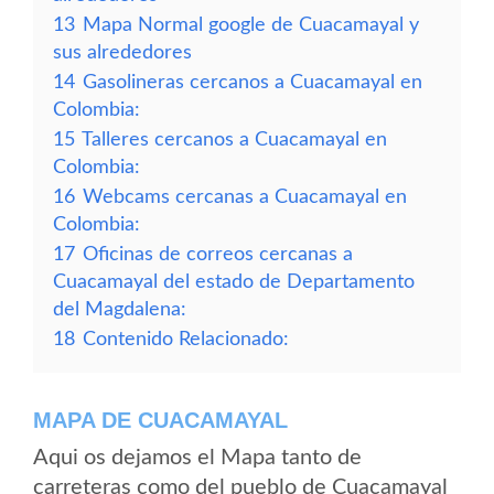
13
Mapa Normal google de Cuacamayal y
sus alrededores
14
Gasolineras cercanos a Cuacamayal en
Colombia:
15
Talleres cercanos a Cuacamayal en
Colombia:
16
Webcams cercanas a Cuacamayal en
Colombia:
17
Oficinas de correos cercanas a
Cuacamayal del estado de Departamento
del Magdalena:
18
Contenido Relacionado:
MAPA DE CUACAMAYAL
Aqui os dejamos el Mapa tanto de
carreteras como del pueblo de Cuacamayal