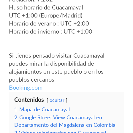
Huso horario de Cuacamayal
UTC +1:00 (Europe/Madrid)
Horario de verano : UTC +2:00
Horario de invierno : UTC +1:00
Si tienes pensado visitar Cuacamayal
puedes mirar la disponibilidad de
alojamientos en este pueblo o en los
pueblos cercanos
Booking.com
Contenidos
ocultar
1
Mapa de Cuacamayal
2
Google Street View Cuacamayal en
Departamento del Magdalena en Colombia