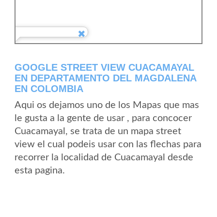
GOOGLE STREET VIEW CUACAMAYAL
EN DEPARTAMENTO DEL MAGDALENA
EN COLOMBIA
Aqui os dejamos uno de los Mapas que mas
le gusta a la gente de usar , para concocer
Cuacamayal, se trata de un mapa street
view el cual podeis usar con las flechas para
recorrer la localidad de Cuacamayal desde
esta pagina.