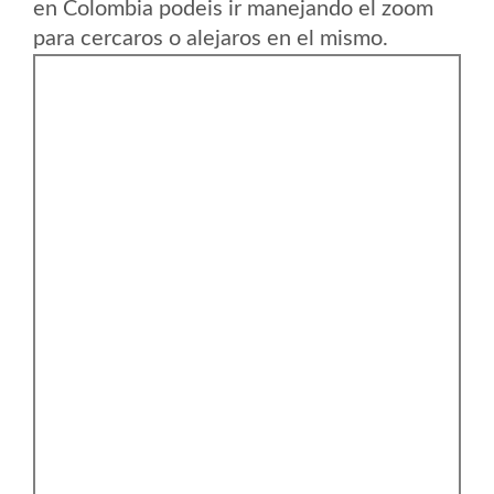
en Colombia podeis ir manejando el zoom
para cercaros o alejaros en el mismo.