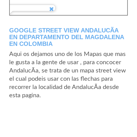
GOOGLE STREET VIEW ANDALUCÃ­A
EN DEPARTAMENTO DEL MAGDALENA
EN COLOMBIA
Aqui os dejamos uno de los Mapas que mas
le gusta a la gente de usar , para concocer
AndalucÃ­a, se trata de un mapa street view
el cual podeis usar con las flechas para
recorrer la localidad de AndalucÃ­a desde
esta pagina.