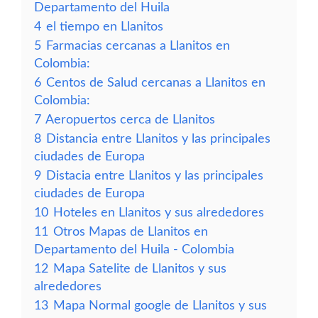
Departamento del Huila
4
el tiempo en Llanitos
5
Farmacias cercanas a Llanitos en
Colombia:
6
Centos de Salud cercanas a Llanitos en
Colombia:
7
Aeropuertos cerca de Llanitos
8
Distancia entre Llanitos y las principales
ciudades de Europa
9
Distacia entre Llanitos y las principales
ciudades de Europa
10
Hoteles en Llanitos y sus alrededores
11
Otros Mapas de Llanitos en
Departamento del Huila - Colombia
12
Mapa Satelite de Llanitos y sus
alrededores
13
Mapa Normal google de Llanitos y sus