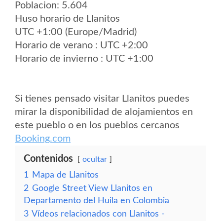
Poblacion: 5.604
Huso horario de Llanitos
UTC +1:00 (Europe/Madrid)
Horario de verano : UTC +2:00
Horario de invierno : UTC +1:00
Si tienes pensado visitar Llanitos puedes
mirar la disponibilidad de alojamientos en
este pueblo o en los pueblos cercanos
Booking.com
Contenidos
ocultar
1
Mapa de Llanitos
2
Google Street View Llanitos en
Departamento del Huila en Colombia
3
Vídeos relacionados con Llanitos -