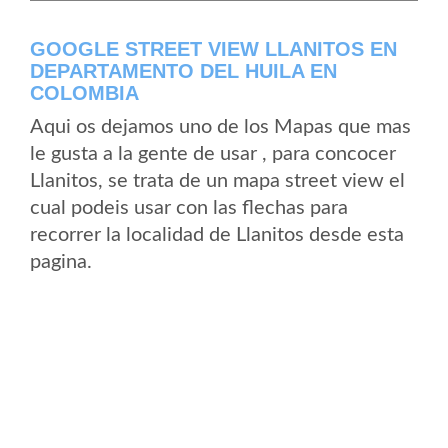
GOOGLE STREET VIEW LLANITOS EN
DEPARTAMENTO DEL HUILA EN
COLOMBIA
Aqui os dejamos uno de los Mapas que mas
le gusta a la gente de usar , para concocer
Llanitos, se trata de un mapa street view el
cual podeis usar con las flechas para
recorrer la localidad de Llanitos desde esta
pagina.