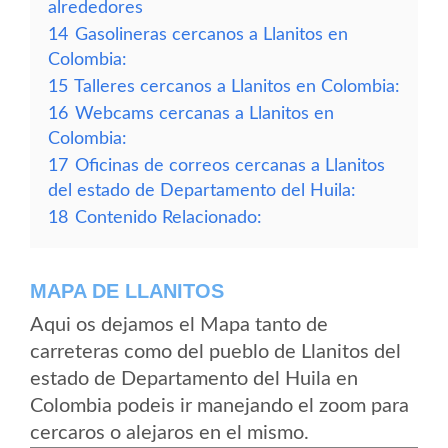
alrededores
14
Gasolineras cercanos a Llanitos en
Colombia:
15
Talleres cercanos a Llanitos en Colombia:
16
Webcams cercanas a Llanitos en
Colombia:
17
Oficinas de correos cercanas a Llanitos
del estado de Departamento del Huila:
18
Contenido Relacionado:
MAPA DE LLANITOS
Aqui os dejamos el Mapa tanto de
carreteras como del pueblo de Llanitos del
estado de Departamento del Huila en
Colombia podeis ir manejando el zoom para
cercaros o alejaros en el mismo.