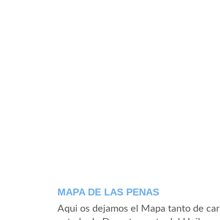
MAPA DE LAS PENAS
Aqui os dejamos el Mapa tanto de car