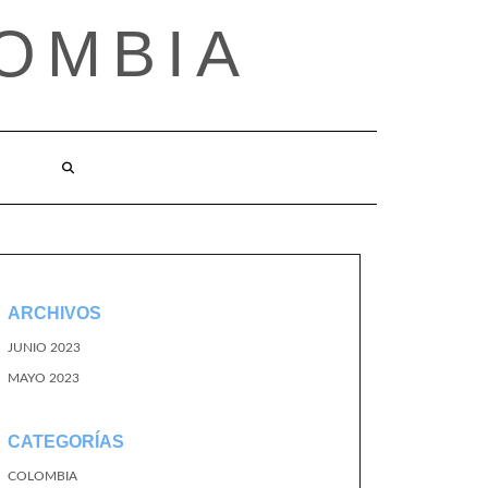
OMBIA
O
ARCHIVOS
JUNIO 2023
MAYO 2023
CATEGORÍAS
COLOMBIA