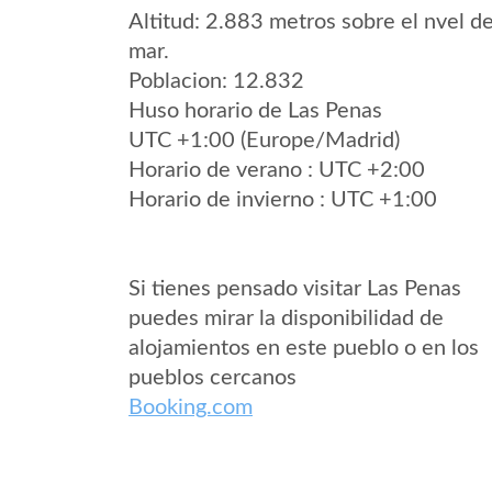
Altitud: 2.883 metros sobre el nvel de
mar.
Poblacion: 12.832
Huso horario de Las Penas
UTC +1:00 (Europe/Madrid)
Horario de verano : UTC +2:00
Horario de invierno : UTC +1:00
Si tienes pensado visitar Las Penas
puedes mirar la disponibilidad de
alojamientos en este pueblo o en los
pueblos cercanos
Booking.com