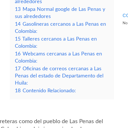
alrededores
13
Mapa Normal google de Las Penas y
C
sus alrededores
No 
14
Gasolineras cercanos a Las Penas en
Colombia:
15
Talleres cercanos a Las Penas en
Colombia:
16
Webcams cercanas a Las Penas en
Colombia:
17
Oficinas de correos cercanas a Las
Penas del estado de Departamento del
Huila:
18
Contenido Relacionado:
reteras como del pueblo de Las Penas del