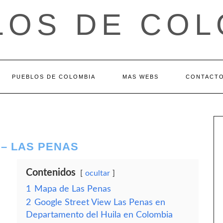
LOS DE COL
PUEBLOS DE COLOMBIA
MAS WEBS
CONTACT
– LAS PENAS
Contenidos
ocultar
1
Mapa de Las Penas
2
Google Street View Las Penas en
Departamento del Huila en Colombia