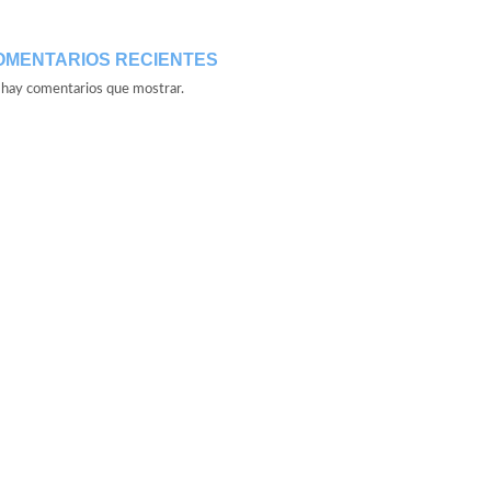
OMENTARIOS RECIENTES
hay comentarios que mostrar.