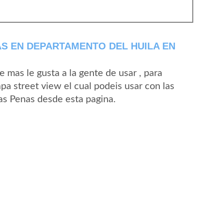
S EN DEPARTAMENTO DEL HUILA EN
mas le gusta a la gente de usar , para
pa street view el cual podeis usar con las
Las Penas desde esta pagina.