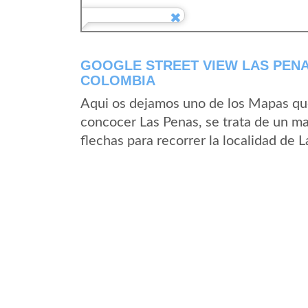
GOOGLE STREET VIEW LAS PENA
COLOMBIA
Aqui os dejamos uno de los Mapas que 
concocer Las Penas, se trata de un ma
flechas para recorrer la localidad de 