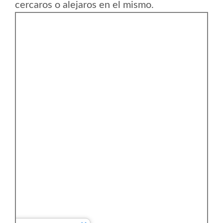
cercaros o alejaros en el mismo.