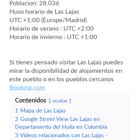
Poblacion: 28.036
Huso horario de Las Lajas
UTC +1:00 (Europe/Madrid)
Horario de verano : UTC +2:00
Horario de invierno : UTC +1:00
Si tienes pensado visitar Las Lajas puedes
mirar la disponibilidad de alojamientos en
este pueblo o en los pueblos cercanos
Booking.com
Contenidos
ocultar
1
Mapa de Las Lajas
2
Google Street View Las Lajas en
Departamento del Huila en Colombia
3
Vídeos relacionados con Las Lajas -