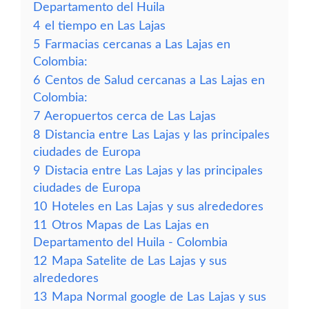
Departamento del Huila
4
el tiempo en Las Lajas
5
Farmacias cercanas a Las Lajas en
Colombia:
6
Centos de Salud cercanas a Las Lajas en
Colombia:
7
Aeropuertos cerca de Las Lajas
8
Distancia entre Las Lajas y las principales
ciudades de Europa
9
Distacia entre Las Lajas y las principales
ciudades de Europa
10
Hoteles en Las Lajas y sus alrededores
11
Otros Mapas de Las Lajas en
Departamento del Huila - Colombia
12
Mapa Satelite de Las Lajas y sus
alrededores
13
Mapa Normal google de Las Lajas y sus