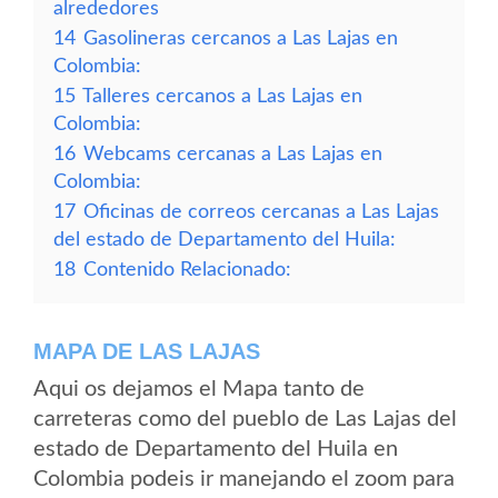
alrededores
14
Gasolineras cercanos a Las Lajas en
Colombia:
15
Talleres cercanos a Las Lajas en
Colombia:
16
Webcams cercanas a Las Lajas en
Colombia:
17
Oficinas de correos cercanas a Las Lajas
del estado de Departamento del Huila:
18
Contenido Relacionado:
MAPA DE LAS LAJAS
Aqui os dejamos el Mapa tanto de
carreteras como del pueblo de Las Lajas del
estado de Departamento del Huila en
Colombia podeis ir manejando el zoom para