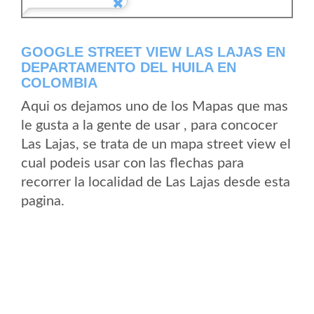
GOOGLE STREET VIEW LAS LAJAS EN
DEPARTAMENTO DEL HUILA EN
COLOMBIA
Aqui os dejamos uno de los Mapas que mas
le gusta a la gente de usar , para concocer
Las Lajas, se trata de un mapa street view el
cual podeis usar con las flechas para
recorrer la localidad de Las Lajas desde esta
pagina.