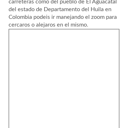
carreteras como del pueblo de El Aguacatal
del estado de Departamento del Huila en
Colombia podeis ir manejando el zoom para
cercaros o alejaros en el mismo.