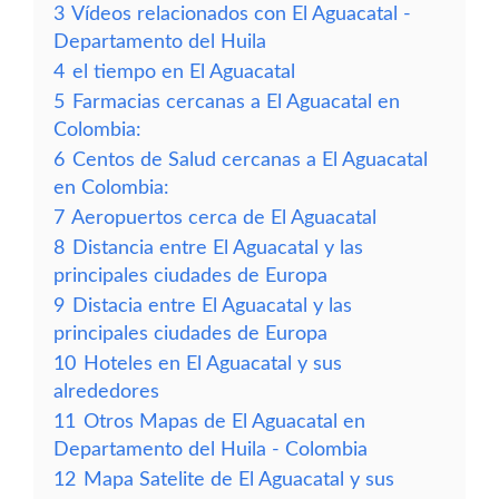
3
Vídeos relacionados con El Aguacatal -
Departamento del Huila
4
el tiempo en El Aguacatal
5
Farmacias cercanas a El Aguacatal en
Colombia:
6
Centos de Salud cercanas a El Aguacatal
en Colombia:
7
Aeropuertos cerca de El Aguacatal
8
Distancia entre El Aguacatal y las
principales ciudades de Europa
9
Distacia entre El Aguacatal y las
principales ciudades de Europa
10
Hoteles en El Aguacatal y sus
alrededores
11
Otros Mapas de El Aguacatal en
Departamento del Huila - Colombia
12
Mapa Satelite de El Aguacatal y sus