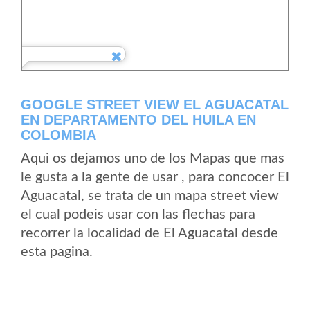
GOOGLE STREET VIEW EL AGUACATAL
EN DEPARTAMENTO DEL HUILA EN
COLOMBIA
Aqui os dejamos uno de los Mapas que mas
le gusta a la gente de usar , para concocer El
Aguacatal, se trata de un mapa street view
el cual podeis usar con las flechas para
recorrer la localidad de El Aguacatal desde
esta pagina.