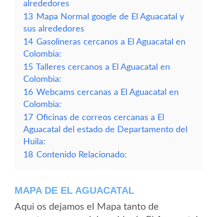
alrededores
13
Mapa Normal google de El Aguacatal y
sus alrededores
14
Gasolineras cercanos a El Aguacatal en
Colombia:
15
Talleres cercanos a El Aguacatal en
Colombia:
16
Webcams cercanas a El Aguacatal en
Colombia:
17
Oficinas de correos cercanas a El
Aguacatal del estado de Departamento del
Huila:
18
Contenido Relacionado:
MAPA DE EL AGUACATAL
Aqui os dejamos el Mapa tanto de