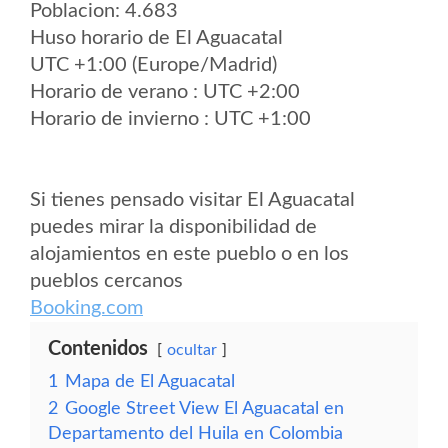
Poblacion: 4.683
Huso horario de El Aguacatal
UTC +1:00 (Europe/Madrid)
Horario de verano : UTC +2:00
Horario de invierno : UTC +1:00
Si tienes pensado visitar El Aguacatal
puedes mirar la disponibilidad de
alojamientos en este pueblo o en los
pueblos cercanos
Booking.com
Contenidos
ocultar
1
Mapa de El Aguacatal
2
Google Street View El Aguacatal en
Departamento del Huila en Colombia