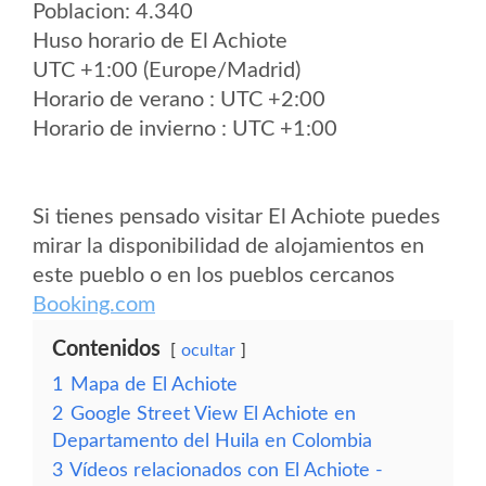
Poblacion: 4.340
Huso horario de El Achiote
UTC +1:00 (Europe/Madrid)
Horario de verano : UTC +2:00
Horario de invierno : UTC +1:00
Si tienes pensado visitar El Achiote puedes
mirar la disponibilidad de alojamientos en
este pueblo o en los pueblos cercanos
Booking.com
Contenidos
ocultar
1
Mapa de El Achiote
2
Google Street View El Achiote en
Departamento del Huila en Colombia
3
Vídeos relacionados con El Achiote -