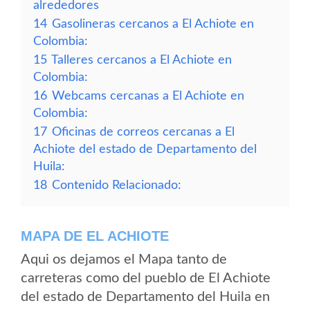
alrededores
14
Gasolineras cercanos a El Achiote en
Colombia:
15
Talleres cercanos a El Achiote en
Colombia:
16
Webcams cercanas a El Achiote en
Colombia:
17
Oficinas de correos cercanas a El
Achiote del estado de Departamento del
Huila:
18
Contenido Relacionado:
MAPA DE EL ACHIOTE
Aqui os dejamos el Mapa tanto de
carreteras como del pueblo de El Achiote
del estado de Departamento del Huila en