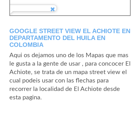
GOOGLE STREET VIEW EL ACHIOTE EN
DEPARTAMENTO DEL HUILA EN
COLOMBIA
Aqui os dejamos uno de los Mapas que mas
le gusta a la gente de usar , para concocer El
Achiote, se trata de un mapa street view el
cual podeis usar con las flechas para
recorrer la localidad de El Achiote desde
esta pagina.