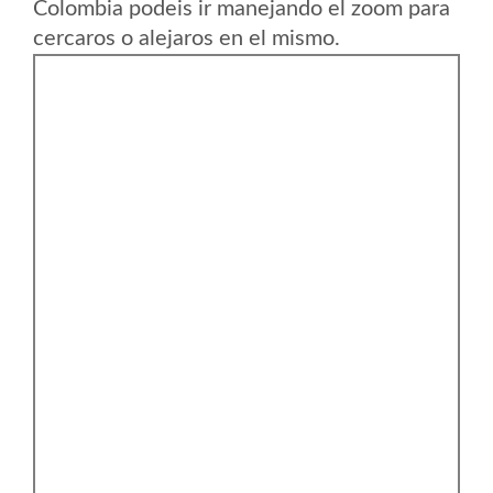
Colombia podeis ir manejando el zoom para
cercaros o alejaros en el mismo.