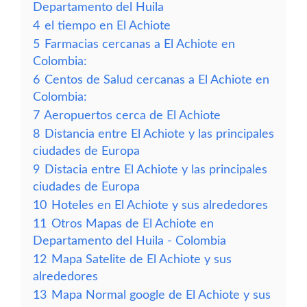
Departamento del Huila
4
el tiempo en El Achiote
5
Farmacias cercanas a El Achiote en
Colombia:
6
Centos de Salud cercanas a El Achiote en
Colombia:
7
Aeropuertos cerca de El Achiote
8
Distancia entre El Achiote y las principales
ciudades de Europa
9
Distacia entre El Achiote y las principales
ciudades de Europa
10
Hoteles en El Achiote y sus alrededores
11
Otros Mapas de El Achiote en
Departamento del Huila - Colombia
12
Mapa Satelite de El Achiote y sus
alrededores
13
Mapa Normal google de El Achiote y sus