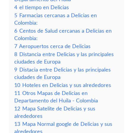
4
el tiempo en Delicias
5
Farmacias cercanas a Delicias en
Colombia:
6
Centos de Salud cercanas a Delicias en
Colombia:
7
Aeropuertos cerca de Delicias
8
Distancia entre Delicias y las principales
ciudades de Europa
9
Distacia entre Delicias y las principales
ciudades de Europa
10
Hoteles en Delicias y sus alrededores
11
Otros Mapas de Delicias en
Departamento del Huila - Colombia
12
Mapa Satelite de Delicias y sus
alrededores
13
Mapa Normal google de Delicias y sus
alrededores