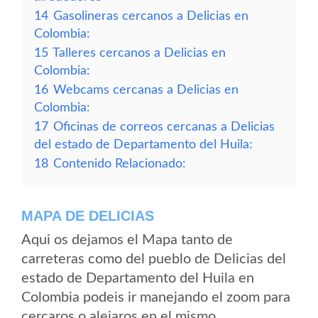
14
Gasolineras cercanos a Delicias en
Colombia:
15
Talleres cercanos a Delicias en
Colombia:
16
Webcams cercanas a Delicias en
Colombia:
17
Oficinas de correos cercanas a Delicias
del estado de Departamento del Huila:
18
Contenido Relacionado:
MAPA DE DELICIAS
Aqui os dejamos el Mapa tanto de
carreteras como del pueblo de Delicias del
estado de Departamento del Huila en
Colombia podeis ir manejando el zoom para
cercaros o alejaros en el mismo.