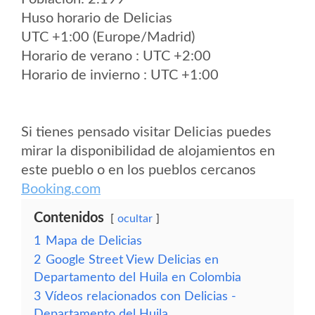
Huso horario de Delicias
UTC +1:00 (Europe/Madrid)
Horario de verano : UTC +2:00
Horario de invierno : UTC +1:00
Si tienes pensado visitar Delicias puedes
mirar la disponibilidad de alojamientos en
este pueblo o en los pueblos cercanos
Booking.com
Contenidos
ocultar
1
Mapa de Delicias
2
Google Street View Delicias en
Departamento del Huila en Colombia
3
Vídeos relacionados con Delicias -
Departamento del Huila