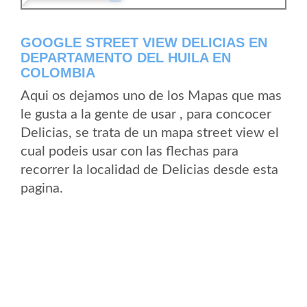
GOOGLE STREET VIEW DELICIAS EN
DEPARTAMENTO DEL HUILA EN
COLOMBIA
Aqui os dejamos uno de los Mapas que mas
le gusta a la gente de usar , para concocer
Delicias, se trata de un mapa street view el
cual podeis usar con las flechas para
recorrer la localidad de Delicias desde esta
pagina.