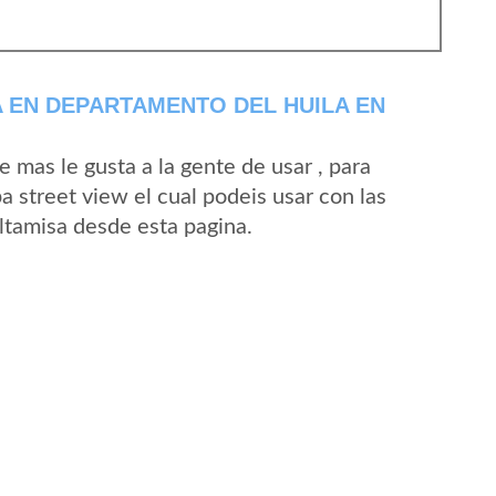
 EN DEPARTAMENTO DEL HUILA EN
mas le gusta a la gente de usar , para
a street view el cual podeis usar con las
Altamisa desde esta pagina.