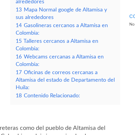
alrededores
13
Mapa Normal google de Altamisa y
C
sus alrededores
No 
14
Gasolineras cercanos a Altamisa en
Colombia:
15
Talleres cercanos a Altamisa en
Colombia:
16
Webcams cercanas a Altamisa en
Colombia:
17
Oficinas de correos cercanas a
Altamisa del estado de Departamento del
Huila:
18
Contenido Relacionado:
reteras como del pueblo de Altamisa del