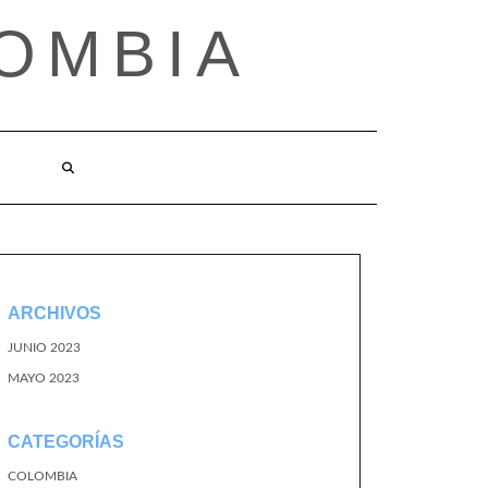
OMBIA
O
ARCHIVOS
JUNIO 2023
MAYO 2023
CATEGORÍAS
COLOMBIA