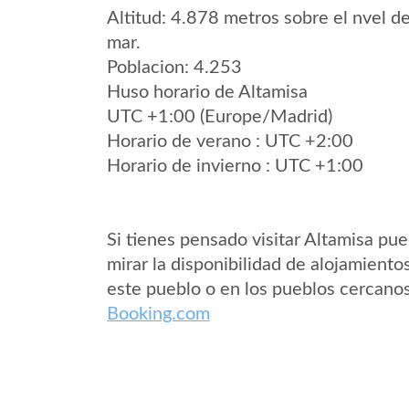
Altitud: 4.878 metros sobre el nvel de
mar.
Poblacion: 4.253
Huso horario de Altamisa
UTC +1:00 (Europe/Madrid)
Horario de verano : UTC +2:00
Horario de invierno : UTC +1:00
Si tienes pensado visitar Altamisa pu
mirar la disponibilidad de alojamiento
este pueblo o en los pueblos cercano
Booking.com