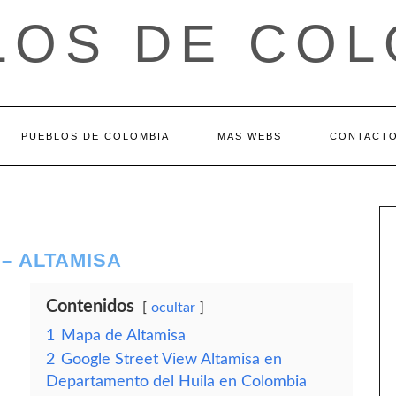
LOS DE COL
PUEBLOS DE COLOMBIA
MAS WEBS
CONTACT
– ALTAMISA
Contenidos
ocultar
1
Mapa de Altamisa
2
Google Street View Altamisa en
Departamento del Huila en Colombia