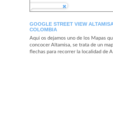
GOOGLE STREET VIEW ALTAMISA
COLOMBIA
Aqui os dejamos uno de los Mapas que 
concocer Altamisa, se trata de un map
flechas para recorrer la localidad de 