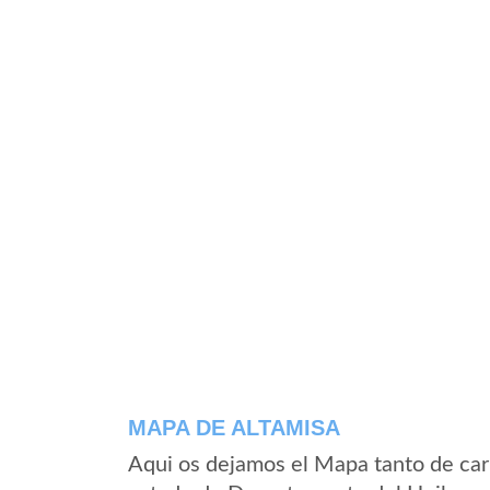
MAPA DE ALTAMISA
Aqui os dejamos el Mapa tanto de car