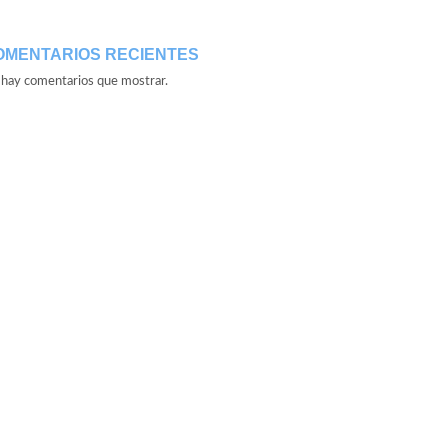
OMENTARIOS RECIENTES
hay comentarios que mostrar.