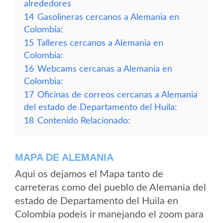
alrededores
14
Gasolineras cercanos a Alemania en
Colombia:
15
Talleres cercanos a Alemania en
Colombia:
16
Webcams cercanas a Alemania en
Colombia:
17
Oficinas de correos cercanas a Alemania
del estado de Departamento del Huila:
18
Contenido Relacionado:
MAPA DE ALEMANIA
Aqui os dejamos el Mapa tanto de
carreteras como del pueblo de Alemania del
estado de Departamento del Huila en
Colombia podeis ir manejando el zoom para