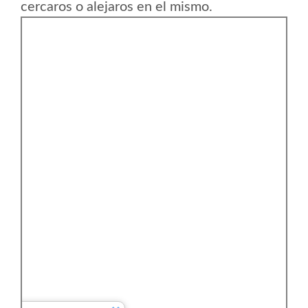
cercaros o alejaros en el mismo.