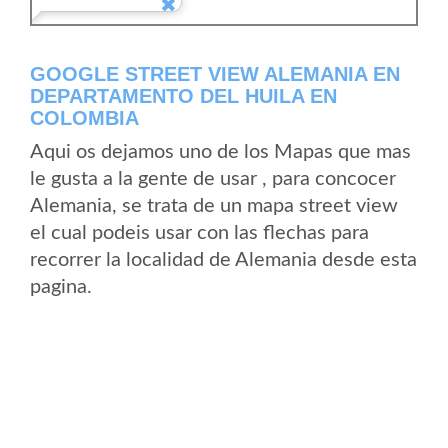
GOOGLE STREET VIEW ALEMANIA EN
DEPARTAMENTO DEL HUILA EN
COLOMBIA
Aqui os dejamos uno de los Mapas que mas
le gusta a la gente de usar , para concocer
Alemania, se trata de un mapa street view
el cual podeis usar con las flechas para
recorrer la localidad de Alemania desde esta
pagina.