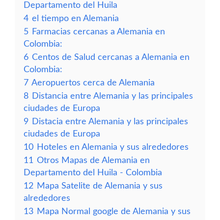
Departamento del Huila
4
el tiempo en Alemania
5
Farmacias cercanas a Alemania en
Colombia:
6
Centos de Salud cercanas a Alemania en
Colombia:
7
Aeropuertos cerca de Alemania
8
Distancia entre Alemania y las principales
ciudades de Europa
9
Distacia entre Alemania y las principales
ciudades de Europa
10
Hoteles en Alemania y sus alrededores
11
Otros Mapas de Alemania en
Departamento del Huila - Colombia
12
Mapa Satelite de Alemania y sus
alrededores
13
Mapa Normal google de Alemania y sus