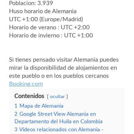
Poblacion: 3.939
Huso horario de Alemania
UTC +1:00 (Europe/Madrid)
Horario de verano : UTC +2:00
Horario de invierno : UTC +1:00
Si tienes pensado visitar Alemania puedes
mirar la disponibilidad de alojamientos en
este pueblo o en los pueblos cercanos
Booking.com
Contenidos
ocultar
1
Mapa de Alemania
2
Google Street View Alemania en
Departamento del Huila en Colombia
3
Vídeos relacionados con Alemania -