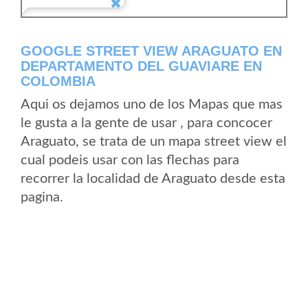
GOOGLE STREET VIEW ARAGUATO EN
DEPARTAMENTO DEL GUAVIARE EN
COLOMBIA
Aqui os dejamos uno de los Mapas que mas
le gusta a la gente de usar , para concocer
Araguato, se trata de un mapa street view el
cual podeis usar con las flechas para
recorrer la localidad de Araguato desde esta
pagina.