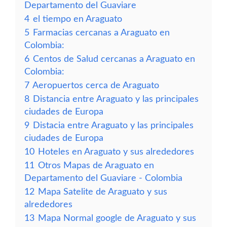
Departamento del Guaviare
4
el tiempo en Araguato
5
Farmacias cercanas a Araguato en
Colombia:
6
Centos de Salud cercanas a Araguato en
Colombia:
7
Aeropuertos cerca de Araguato
8
Distancia entre Araguato y las principales
ciudades de Europa
9
Distacia entre Araguato y las principales
ciudades de Europa
10
Hoteles en Araguato y sus alrededores
11
Otros Mapas de Araguato en
Departamento del Guaviare - Colombia
12
Mapa Satelite de Araguato y sus
alrededores
13
Mapa Normal google de Araguato y sus