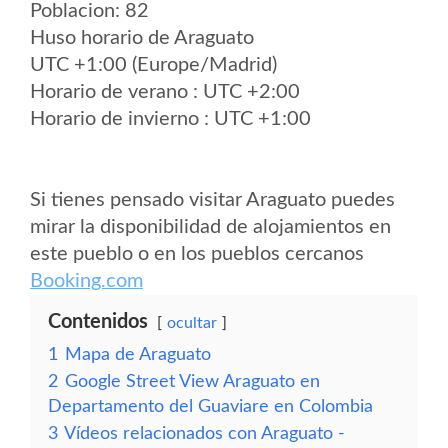
Poblacion: 82
Huso horario de Araguato
UTC +1:00 (Europe/Madrid)
Horario de verano : UTC +2:00
Horario de invierno : UTC +1:00
Si tienes pensado visitar Araguato puedes
mirar la disponibilidad de alojamientos en
este pueblo o en los pueblos cercanos
Booking.com
Contenidos
ocultar
1
Mapa de Araguato
2
Google Street View Araguato en
Departamento del Guaviare en Colombia
3
Vídeos relacionados con Araguato -