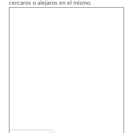
cercaros o alejaros en el mismo.