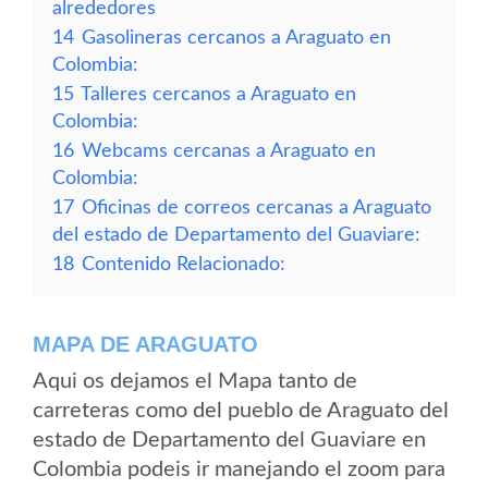
alrededores
14
Gasolineras cercanos a Araguato en
Colombia:
15
Talleres cercanos a Araguato en
Colombia:
16
Webcams cercanas a Araguato en
Colombia:
17
Oficinas de correos cercanas a Araguato
del estado de Departamento del Guaviare:
18
Contenido Relacionado:
MAPA DE ARAGUATO
Aqui os dejamos el Mapa tanto de
carreteras como del pueblo de Araguato del
estado de Departamento del Guaviare en
Colombia podeis ir manejando el zoom para