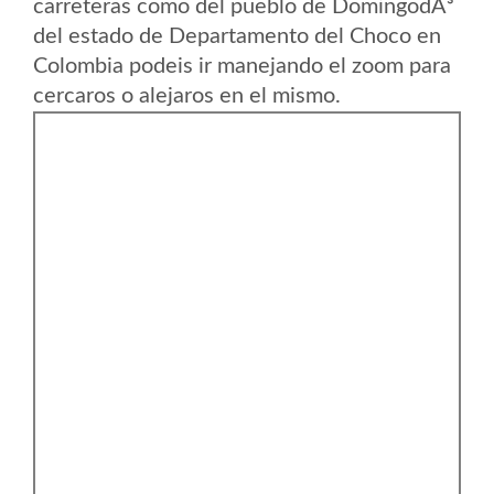
carreteras como del pueblo de DomingodÃ³
del estado de Departamento del Choco en
Colombia podeis ir manejando el zoom para
cercaros o alejaros en el mismo.