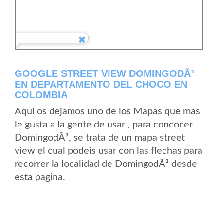
GOOGLE STREET VIEW DOMINGODÃ³
EN DEPARTAMENTO DEL CHOCO EN
COLOMBIA
Aqui os dejamos uno de los Mapas que mas
le gusta a la gente de usar , para concocer
DomingodÃ³, se trata de un mapa street
view el cual podeis usar con las flechas para
recorrer la localidad de DomingodÃ³ desde
esta pagina.