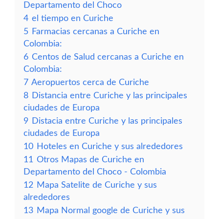
Departamento del Choco
4
el tiempo en Curiche
5
Farmacias cercanas a Curiche en
Colombia:
6
Centos de Salud cercanas a Curiche en
Colombia:
7
Aeropuertos cerca de Curiche
8
Distancia entre Curiche y las principales
ciudades de Europa
9
Distacia entre Curiche y las principales
ciudades de Europa
10
Hoteles en Curiche y sus alrededores
11
Otros Mapas de Curiche en
Departamento del Choco - Colombia
12
Mapa Satelite de Curiche y sus
alrededores
13
Mapa Normal google de Curiche y sus