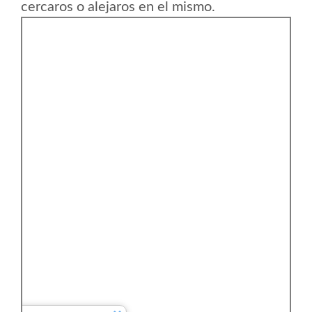
cercaros o alejaros en el mismo.