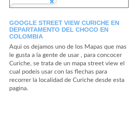
GOOGLE STREET VIEW CURICHE EN
DEPARTAMENTO DEL CHOCO EN
COLOMBIA
Aqui os dejamos uno de los Mapas que mas
le gusta a la gente de usar , para concocer
Curiche, se trata de un mapa street view el
cual podeis usar con las flechas para
recorrer la localidad de Curiche desde esta
pagina.