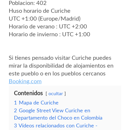
Poblacion: 402
Huso horario de Curiche
UTC +1:00 (Europe/Madrid)
Horario de verano : UTC +2:00
Horario de invierno : UTC +1:00
Si tienes pensado visitar Curiche puedes
mirar la disponibilidad de alojamientos en
este pueblo o en los pueblos cercanos
Booking.com
Contenidos
ocultar
1
Mapa de Curiche
2
Google Street View Curiche en
Departamento del Choco en Colombia
3
Vídeos relacionados con Curiche -