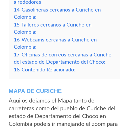
alrededores
14
Gasolineras cercanos a Curiche en
Colombia:
15
Talleres cercanos a Curiche en
Colombia:
16
Webcams cercanas a Curiche en
Colombia:
17
Oficinas de correos cercanas a Curiche
del estado de Departamento del Choco:
18
Contenido Relacionado:
MAPA DE CURICHE
Aqui os dejamos el Mapa tanto de
carreteras como del pueblo de Curiche del
estado de Departamento del Choco en
Colombia podeis ir manejando el zoom para