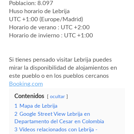
Poblacion: 8.097
Huso horario de Lebrija
UTC +1:00 (Europe/Madrid)
Horario de verano : UTC +2:00
Horario de invierno : UTC +1:00
Si tienes pensado visitar Lebrija puedes
mirar la disponibilidad de alojamientos en
este pueblo o en los pueblos cercanos
Booking.com
Contenidos
ocultar
1
Mapa de Lebrija
2
Google Street View Lebrija en
Departamento del Cesar en Colombia
3
Vídeos relacionados con Lebrija -