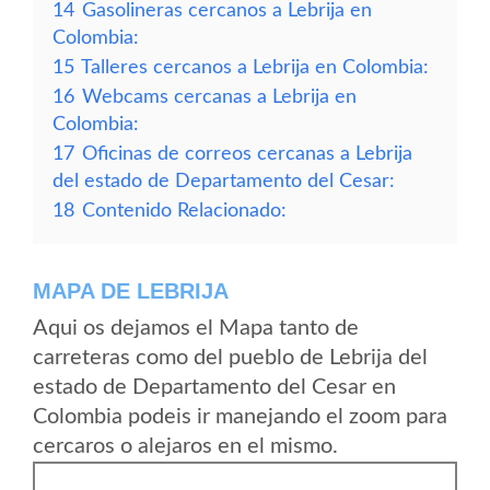
14
Gasolineras cercanos a Lebrija en
Colombia:
15
Talleres cercanos a Lebrija en Colombia:
16
Webcams cercanas a Lebrija en
Colombia:
17
Oficinas de correos cercanas a Lebrija
del estado de Departamento del Cesar:
18
Contenido Relacionado:
MAPA DE LEBRIJA
Aqui os dejamos el Mapa tanto de
carreteras como del pueblo de Lebrija del
estado de Departamento del Cesar en
Colombia podeis ir manejando el zoom para
cercaros o alejaros en el mismo.