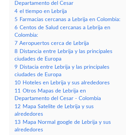
Departamento del Cesar
4
el tiempo en Lebrija
5
Farmacias cercanas a Lebrija en Colombia:
6
Centos de Salud cercanas a Lebrija en
Colombia:
7
Aeropuertos cerca de Lebrija
8
Distancia entre Lebrija y las principales
ciudades de Europa
9
Distacia entre Lebrija y las principales
ciudades de Europa
10
Hoteles en Lebrija y sus alrededores
11
Otros Mapas de Lebrija en
Departamento del Cesar - Colombia
12
Mapa Satelite de Lebrija y sus
alrededores
13
Mapa Normal google de Lebrija y sus
alrededores