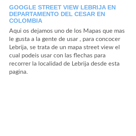
GOOGLE STREET VIEW LEBRIJA EN
DEPARTAMENTO DEL CESAR EN
COLOMBIA
Aqui os dejamos uno de los Mapas que mas
le gusta a la gente de usar , para concocer
Lebrija, se trata de un mapa street view el
cual podeis usar con las flechas para
recorrer la localidad de Lebrija desde esta
pagina.