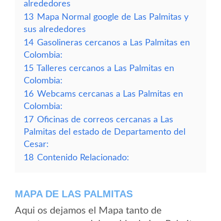
alrededores
13
Mapa Normal google de Las Palmitas y
sus alrededores
14
Gasolineras cercanos a Las Palmitas en
Colombia:
15
Talleres cercanos a Las Palmitas en
Colombia:
16
Webcams cercanas a Las Palmitas en
Colombia:
17
Oficinas de correos cercanas a Las
Palmitas del estado de Departamento del
Cesar:
18
Contenido Relacionado:
MAPA DE LAS PALMITAS
Aqui os dejamos el Mapa tanto de