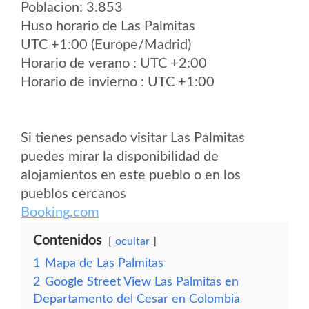
Poblacion: 3.853
Huso horario de Las Palmitas
UTC +1:00 (Europe/Madrid)
Horario de verano : UTC +2:00
Horario de invierno : UTC +1:00
Si tienes pensado visitar Las Palmitas
puedes mirar la disponibilidad de
alojamientos en este pueblo o en los
pueblos cercanos
Booking.com
Contenidos
ocultar
1
Mapa de Las Palmitas
2
Google Street View Las Palmitas en
Departamento del Cesar en Colombia