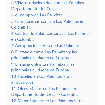
3
Vídeos relacionados con Las Palmitas -
Departamento del Cesar
4
el tiempo en Las Palmitas
5
Farmacias cercanas a Las Palmitas en
Colombia:
6
Centos de Salud cercanas a Las Palmitas
en Colombia:
7
Aeropuertos cerca de Las Palmitas
8
Distancia entre Las Palmitas y las
principales ciudades de Europa
9
Distacia entre Las Palmitas y las
principales ciudades de Europa
10
Hoteles en Las Palmitas y sus
alrededores
11
Otros Mapas de Las Palmitas en
Departamento del Cesar - Colombia
12
Mapa Satelite de Las Palmitas y sus