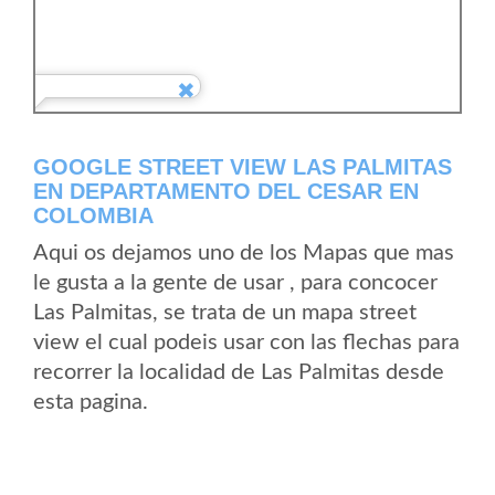
GOOGLE STREET VIEW LAS PALMITAS
EN DEPARTAMENTO DEL CESAR EN
COLOMBIA
Aqui os dejamos uno de los Mapas que mas
le gusta a la gente de usar , para concocer
Las Palmitas, se trata de un mapa street
view el cual podeis usar con las flechas para
recorrer la localidad de Las Palmitas desde
esta pagina.