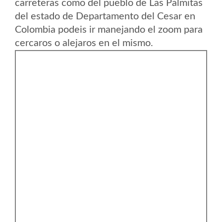
carreteras como del pueblo de Las Palmitas
del estado de Departamento del Cesar en
Colombia podeis ir manejando el zoom para
cercaros o alejaros en el mismo.