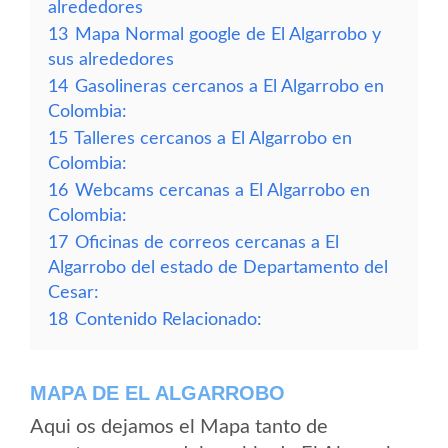
alrededores
13
Mapa Normal google de El Algarrobo y
sus alrededores
14
Gasolineras cercanos a El Algarrobo en
Colombia:
15
Talleres cercanos a El Algarrobo en
Colombia:
16
Webcams cercanas a El Algarrobo en
Colombia:
17
Oficinas de correos cercanas a El
Algarrobo del estado de Departamento del
Cesar:
18
Contenido Relacionado:
MAPA DE EL ALGARROBO
Aqui os dejamos el Mapa tanto de