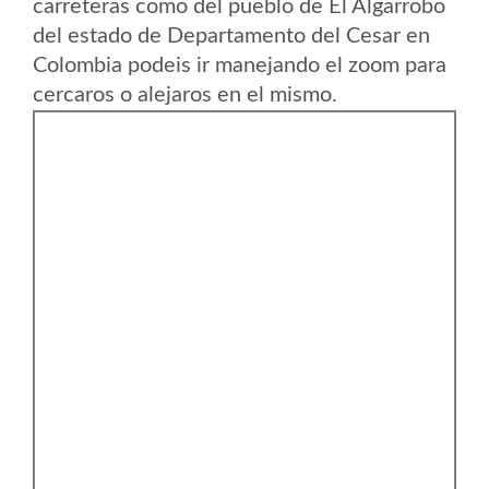
carreteras como del pueblo de El Algarrobo
del estado de Departamento del Cesar en
Colombia podeis ir manejando el zoom para
cercaros o alejaros en el mismo.