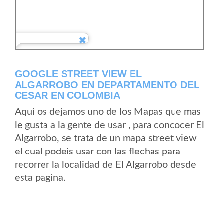
GOOGLE STREET VIEW EL
ALGARROBO EN DEPARTAMENTO DEL
CESAR EN COLOMBIA
Aqui os dejamos uno de los Mapas que mas
le gusta a la gente de usar , para concocer El
Algarrobo, se trata de un mapa street view
el cual podeis usar con las flechas para
recorrer la localidad de El Algarrobo desde
esta pagina.