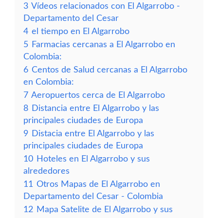
3
Vídeos relacionados con El Algarrobo -
Departamento del Cesar
4
el tiempo en El Algarrobo
5
Farmacias cercanas a El Algarrobo en
Colombia:
6
Centos de Salud cercanas a El Algarrobo
en Colombia:
7
Aeropuertos cerca de El Algarrobo
8
Distancia entre El Algarrobo y las
principales ciudades de Europa
9
Distacia entre El Algarrobo y las
principales ciudades de Europa
10
Hoteles en El Algarrobo y sus
alrededores
11
Otros Mapas de El Algarrobo en
Departamento del Cesar - Colombia
12
Mapa Satelite de El Algarrobo y sus