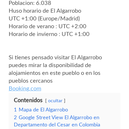
Poblacion: 6.038
Huso horario de El Algarrobo
UTC +1:00 (Europe/Madrid)
Horario de verano : UTC +2:00
Horario de invierno : UTC +1:00
Si tienes pensado visitar El Algarrobo
puedes mirar la disponibilidad de
alojamientos en este pueblo o en los
pueblos cercanos
Booking.com
Contenidos
ocultar
1
Mapa de El Algarrobo
2
Google Street View El Algarrobo en
Departamento del Cesar en Colombia