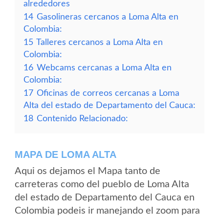
alrededores
14
Gasolineras cercanos a Loma Alta en
Colombia:
15
Talleres cercanos a Loma Alta en
Colombia:
16
Webcams cercanas a Loma Alta en
Colombia:
17
Oficinas de correos cercanas a Loma
Alta del estado de Departamento del Cauca:
18
Contenido Relacionado:
MAPA DE LOMA ALTA
Aqui os dejamos el Mapa tanto de
carreteras como del pueblo de Loma Alta
del estado de Departamento del Cauca en
Colombia podeis ir manejando el zoom para