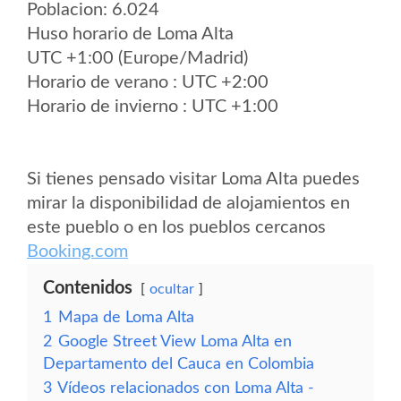
Poblacion: 6.024
Huso horario de Loma Alta
UTC +1:00 (Europe/Madrid)
Horario de verano : UTC +2:00
Horario de invierno : UTC +1:00
Si tienes pensado visitar Loma Alta puedes
mirar la disponibilidad de alojamientos en
este pueblo o en los pueblos cercanos
Booking.com
Contenidos
ocultar
1
Mapa de Loma Alta
2
Google Street View Loma Alta en
Departamento del Cauca en Colombia
3
Vídeos relacionados con Loma Alta -