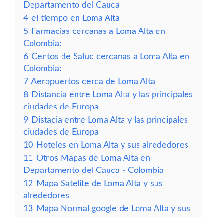
Departamento del Cauca
4
el tiempo en Loma Alta
5
Farmacias cercanas a Loma Alta en
Colombia:
6
Centos de Salud cercanas a Loma Alta en
Colombia:
7
Aeropuertos cerca de Loma Alta
8
Distancia entre Loma Alta y las principales
ciudades de Europa
9
Distacia entre Loma Alta y las principales
ciudades de Europa
10
Hoteles en Loma Alta y sus alrededores
11
Otros Mapas de Loma Alta en
Departamento del Cauca - Colombia
12
Mapa Satelite de Loma Alta y sus
alrededores
13
Mapa Normal google de Loma Alta y sus