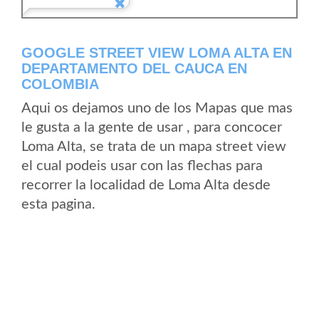
GOOGLE STREET VIEW LOMA ALTA EN
DEPARTAMENTO DEL CAUCA EN
COLOMBIA
Aqui os dejamos uno de los Mapas que mas
le gusta a la gente de usar , para concocer
Loma Alta, se trata de un mapa street view
el cual podeis usar con las flechas para
recorrer la localidad de Loma Alta desde
esta pagina.