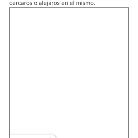
cercaros o alejaros en el mismo.