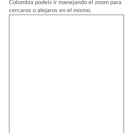
Colombia podeis ir manejando el zoom para
cercaros o alejaros en el mismo.