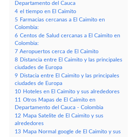
Departamento del Cauca
4
el tiempo en El Caimito
5
Farmacias cercanas a El Caimito en
Colombia:
6
Centos de Salud cercanas a El Caimito en
Colombia:
7
Aeropuertos cerca de El Caimito
8
Distancia entre El Caimito y las principales
ciudades de Europa
9
Distacia entre El Caimito y las principales
ciudades de Europa
10
Hoteles en El Caimito y sus alrededores
11
Otros Mapas de El Caimito en
Departamento del Cauca - Colombia
12
Mapa Satelite de El Caimito y sus
alrededores
13
Mapa Normal google de El Caimito y sus