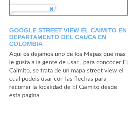
GOOGLE STREET VIEW EL CAIMITO EN
DEPARTAMENTO DEL CAUCA EN
COLOMBIA
Aqui os dejamos uno de los Mapas que mas
le gusta a la gente de usar , para concocer El
Caimito, se trata de un mapa street view el
cual podeis usar con las flechas para
recorrer la localidad de El Caimito desde
esta pagina.