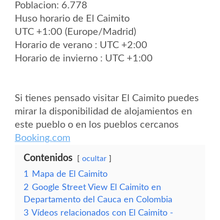
Poblacion: 6.778
Huso horario de El Caimito
UTC +1:00 (Europe/Madrid)
Horario de verano : UTC +2:00
Horario de invierno : UTC +1:00
Si tienes pensado visitar El Caimito puedes
mirar la disponibilidad de alojamientos en
este pueblo o en los pueblos cercanos
Booking.com
Contenidos
ocultar
1
Mapa de El Caimito
2
Google Street View El Caimito en
Departamento del Cauca en Colombia
3
Vídeos relacionados con El Caimito -