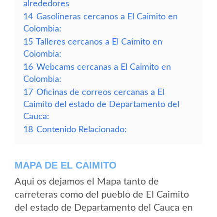
alrededores
14
Gasolineras cercanos a El Caimito en
Colombia:
15
Talleres cercanos a El Caimito en
Colombia:
16
Webcams cercanas a El Caimito en
Colombia:
17
Oficinas de correos cercanas a El
Caimito del estado de Departamento del
Cauca:
18
Contenido Relacionado:
MAPA DE EL CAIMITO
Aqui os dejamos el Mapa tanto de
carreteras como del pueblo de El Caimito
del estado de Departamento del Cauca en