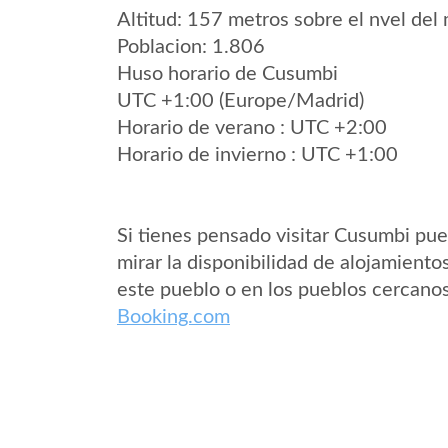
Altitud: 157 metros sobre el nvel del 
Poblacion: 1.806
Huso horario de Cusumbi
UTC +1:00 (Europe/Madrid)
Horario de verano : UTC +2:00
Horario de invierno : UTC +1:00
Si tienes pensado visitar Cusumbi pu
mirar la disponibilidad de alojamiento
este pueblo o en los pueblos cercano
Booking.com