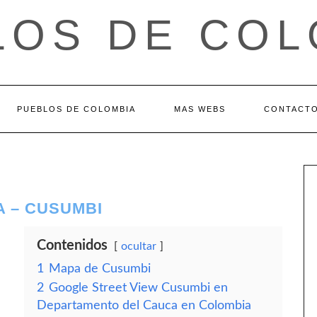
LOS DE COL
PUEBLOS DE COLOMBIA
MAS WEBS
CONTACT
 – CUSUMBI
Contenidos
ocultar
1
Mapa de Cusumbi
2
Google Street View Cusumbi en
Departamento del Cauca en Colombia