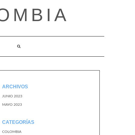
OMBIA
O
ARCHIVOS
JUNIO 2023
MAYO 2023
CATEGORÍAS
COLOMBIA