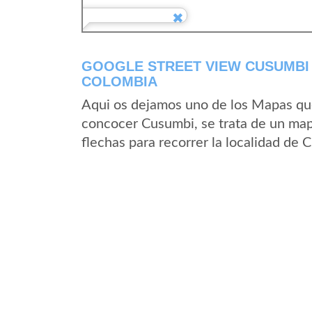
GOOGLE STREET VIEW CUSUMBI
COLOMBIA
Aqui os dejamos uno de los Mapas que 
concocer Cusumbi, se trata de un mapa
flechas para recorrer la localidad de