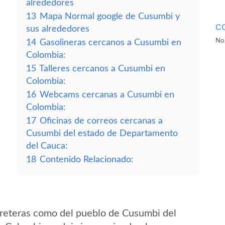
alrededores
13
Mapa Normal google de Cusumbi y
C
sus alrededores
No 
14
Gasolineras cercanos a Cusumbi en
Colombia:
15
Talleres cercanos a Cusumbi en
Colombia:
16
Webcams cercanas a Cusumbi en
Colombia:
17
Oficinas de correos cercanas a
Cusumbi del estado de Departamento
del Cauca:
18
Contenido Relacionado:
rreteras como del pueblo de Cusumbi del