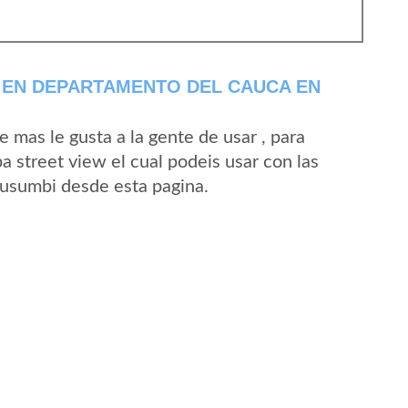
 EN DEPARTAMENTO DEL CAUCA EN
mas le gusta a la gente de usar , para
 street view el cual podeis usar con las
 Cusumbi desde esta pagina.