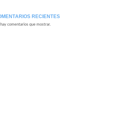
OMENTARIOS RECIENTES
hay comentarios que mostrar.