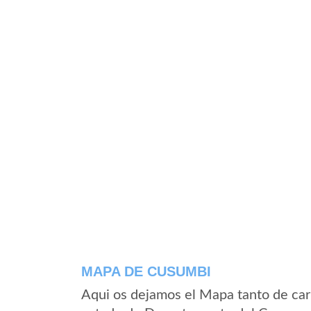
MAPA DE CUSUMBI
Aqui os dejamos el Mapa tanto de ca