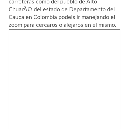
carreteras como del pueblo de Alto
ChuarÃ© del estado de Departamento del
Cauca en Colombia podeis ir manejando el
zoom para cercaros o alejaros en el mismo.