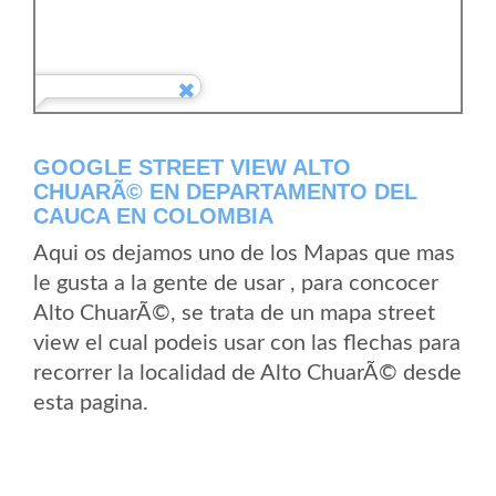
GOOGLE STREET VIEW ALTO
CHUARÃ© EN DEPARTAMENTO DEL
CAUCA EN COLOMBIA
Aqui os dejamos uno de los Mapas que mas
le gusta a la gente de usar , para concocer
Alto ChuarÃ©, se trata de un mapa street
view el cual podeis usar con las flechas para
recorrer la localidad de Alto ChuarÃ© desde
esta pagina.