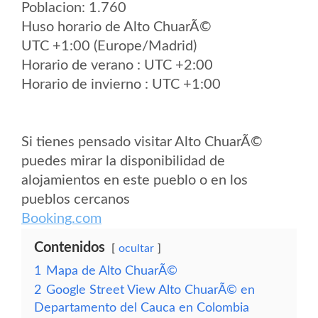
Poblacion: 1.760
Huso horario de Alto ChuarÃ©
UTC +1:00 (Europe/Madrid)
Horario de verano : UTC +2:00
Horario de invierno : UTC +1:00
Si tienes pensado visitar Alto ChuarÃ©
puedes mirar la disponibilidad de
alojamientos en este pueblo o en los
pueblos cercanos
Booking.com
Contenidos
ocultar
1
Mapa de Alto ChuarÃ©
2
Google Street View Alto ChuarÃ© en
Departamento del Cauca en Colombia