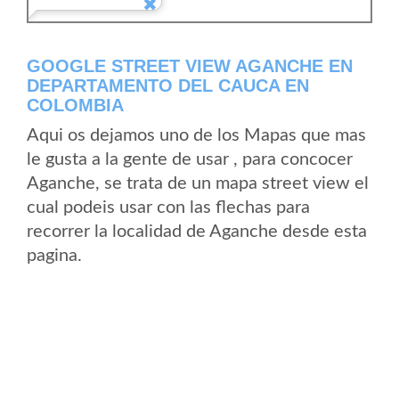
GOOGLE STREET VIEW AGANCHE EN
DEPARTAMENTO DEL CAUCA EN
COLOMBIA
Aqui os dejamos uno de los Mapas que mas
le gusta a la gente de usar , para concocer
Aganche, se trata de un mapa street view el
cual podeis usar con las flechas para
recorrer la localidad de Aganche desde esta
pagina.