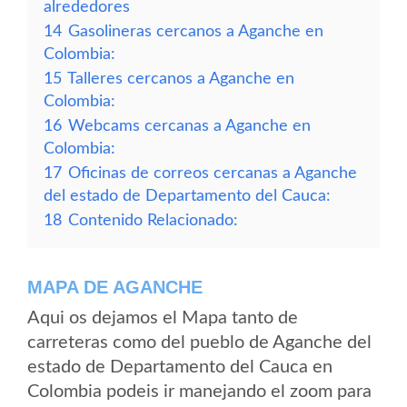
alrededores
14
Gasolineras cercanos a Aganche en
Colombia:
15
Talleres cercanos a Aganche en
Colombia:
16
Webcams cercanas a Aganche en
Colombia:
17
Oficinas de correos cercanas a Aganche
del estado de Departamento del Cauca:
18
Contenido Relacionado:
MAPA DE AGANCHE
Aqui os dejamos el Mapa tanto de
carreteras como del pueblo de Aganche del
estado de Departamento del Cauca en
Colombia podeis ir manejando el zoom para