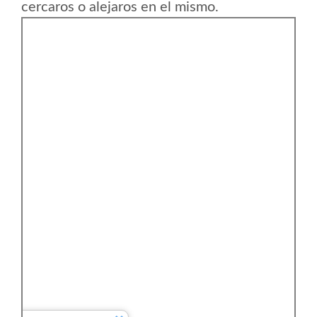
cercaros o alejaros en el mismo.