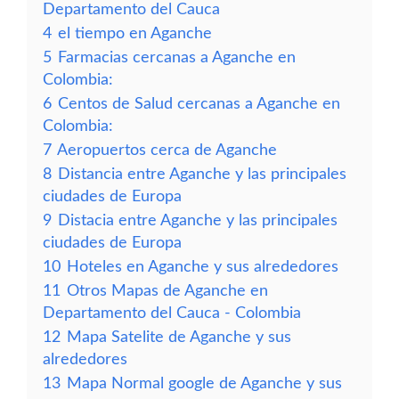
Departamento del Cauca
4
el tiempo en Aganche
5
Farmacias cercanas a Aganche en
Colombia:
6
Centos de Salud cercanas a Aganche en
Colombia:
7
Aeropuertos cerca de Aganche
8
Distancia entre Aganche y las principales
ciudades de Europa
9
Distacia entre Aganche y las principales
ciudades de Europa
10
Hoteles en Aganche y sus alrededores
11
Otros Mapas de Aganche en
Departamento del Cauca - Colombia
12
Mapa Satelite de Aganche y sus
alrededores
13
Mapa Normal google de Aganche y sus