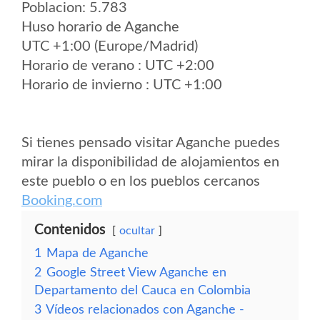
Poblacion: 5.783
Huso horario de Aganche
UTC +1:00 (Europe/Madrid)
Horario de verano : UTC +2:00
Horario de invierno : UTC +1:00
Si tienes pensado visitar Aganche puedes
mirar la disponibilidad de alojamientos en
este pueblo o en los pueblos cercanos
Booking.com
Contenidos
ocultar
1
Mapa de Aganche
2
Google Street View Aganche en
Departamento del Cauca en Colombia
3
Vídeos relacionados con Aganche -