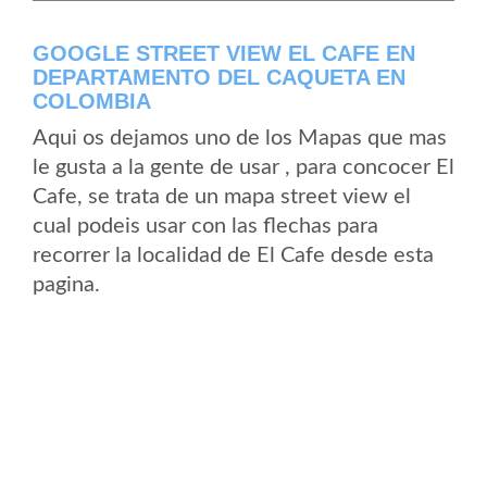
GOOGLE STREET VIEW EL CAFE EN
DEPARTAMENTO DEL CAQUETA EN
COLOMBIA
Aqui os dejamos uno de los Mapas que mas
le gusta a la gente de usar , para concocer El
Cafe, se trata de un mapa street view el
cual podeis usar con las flechas para
recorrer la localidad de El Cafe desde esta
pagina.