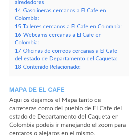
alrededores
14
Gasolineras cercanos a El Cafe en
Colombia:
15
Talleres cercanos a El Cafe en Colombia:
16
Webcams cercanas a El Cafe en
Colombia:
17
Oficinas de correos cercanas a El Cafe
del estado de Departamento del Caqueta:
18
Contenido Relacionado:
MAPA DE EL CAFE
Aqui os dejamos el Mapa tanto de
carreteras como del pueblo de El Cafe del
estado de Departamento del Caqueta en
Colombia podeis ir manejando el zoom para
cercaros o alejaros en el mismo.