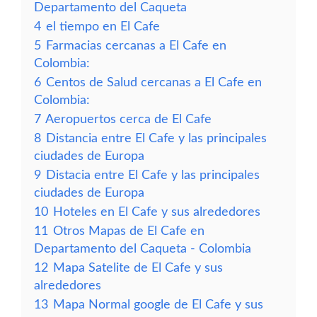
Departamento del Caqueta
4
el tiempo en El Cafe
5
Farmacias cercanas a El Cafe en
Colombia:
6
Centos de Salud cercanas a El Cafe en
Colombia:
7
Aeropuertos cerca de El Cafe
8
Distancia entre El Cafe y las principales
ciudades de Europa
9
Distacia entre El Cafe y las principales
ciudades de Europa
10
Hoteles en El Cafe y sus alrededores
11
Otros Mapas de El Cafe en
Departamento del Caqueta - Colombia
12
Mapa Satelite de El Cafe y sus
alrededores
13
Mapa Normal google de El Cafe y sus