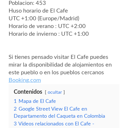
Poblacion: 453
Huso horario de El Cafe
UTC +1:00 (Europe/Madrid)
Horario de verano : UTC +2:00
Horario de invierno : UTC +1:00
Si tienes pensado visitar El Cafe puedes
mirar la disponibilidad de alojamientos en
este pueblo o en los pueblos cercanos
Booking.com
Contenidos
ocultar
1
Mapa de El Cafe
2
Google Street View El Cafe en
Departamento del Caqueta en Colombia
3
Vídeos relacionados con El Cafe -