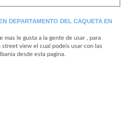
 EN DEPARTAMENTO DEL CAQUETA EN
mas le gusta a la gente de usar , para
street view el cual podeis usar con las
Albania desde esta pagina.