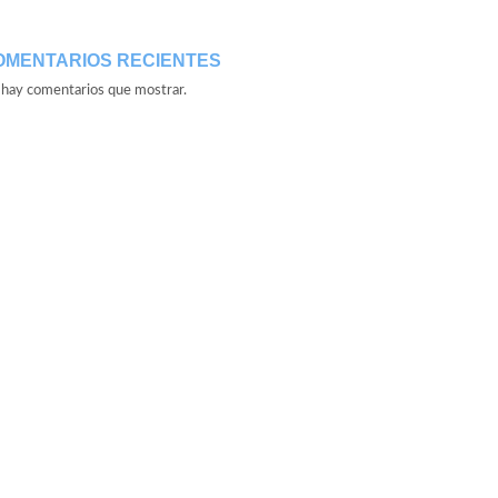
OMENTARIOS RECIENTES
hay comentarios que mostrar.