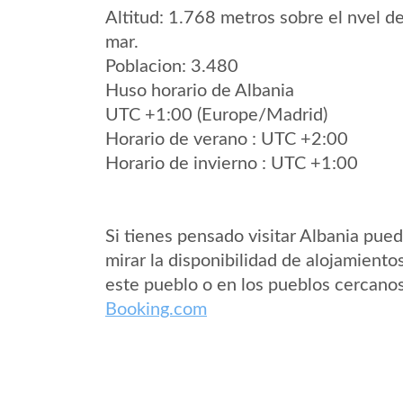
Altitud: 1.768 metros sobre el nvel de
mar.
Poblacion: 3.480
Huso horario de Albania
UTC +1:00 (Europe/Madrid)
Horario de verano : UTC +2:00
Horario de invierno : UTC +1:00
Si tienes pensado visitar Albania pue
mirar la disponibilidad de alojamiento
este pueblo o en los pueblos cercano
Booking.com