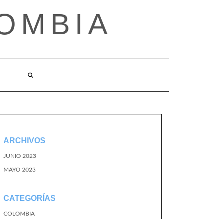
OMBIA
O
ARCHIVOS
JUNIO 2023
MAYO 2023
CATEGORÍAS
COLOMBIA