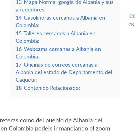
13
Mapa Normal google de Albania y sus
alrededores
C
14
Gasolineras cercanos a Albania en
No 
Colombia:
15
Talleres cercanos a Albania en
Colombia:
16
Webcams cercanas a Albania en
Colombia:
17
Oficinas de correos cercanas a
Albania del estado de Departamento del
Caqueta:
18
Contenido Relacionado:
reteras como del pueblo de Albania del
en Colombia podeis ir manejando el zoom