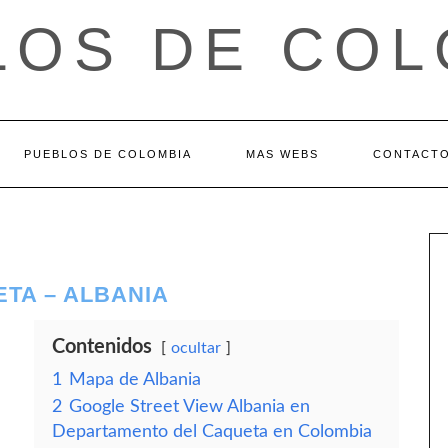
LOS DE COL
PUEBLOS DE COLOMBIA
MAS WEBS
CONTACT
TA – ALBANIA
Contenidos
ocultar
1
Mapa de Albania
2
Google Street View Albania en
Departamento del Caqueta en Colombia