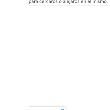
para cercaros o alejaros en el mismo.