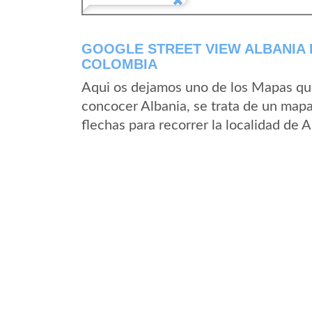
GOOGLE STREET VIEW ALBANIA
COLOMBIA
Aqui os dejamos uno de los Mapas que 
concocer Albania, se trata de un mapa 
flechas para recorrer la localidad de 