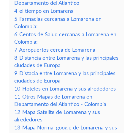
Departamento del Atlantico
4
el tiempo en Lomarena
5
Farmacias cercanas a Lomarena en
Colombia:
6
Centos de Salud cercanas a Lomarena en
Colombia:
7
Aeropuertos cerca de Lomarena
8
Distancia entre Lomarena y las principales
ciudades de Europa
9
Distacia entre Lomarena y las principales
ciudades de Europa
10
Hoteles en Lomarena y sus alrededores
11
Otros Mapas de Lomarena en
Departamento del Atlantico - Colombia
12
Mapa Satelite de Lomarena y sus
alrededores
13
Mapa Normal google de Lomarena y sus