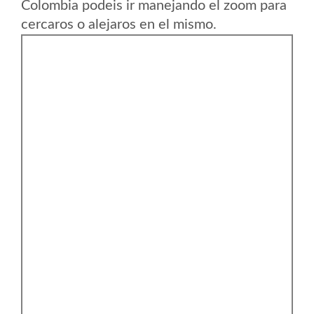
Colombia podeis ir manejando el zoom para
cercaros o alejaros en el mismo.