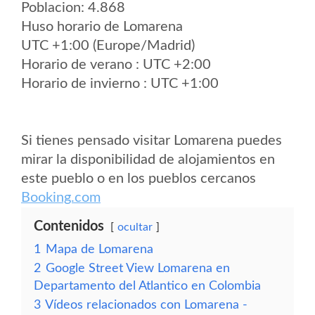
Poblacion: 4.868
Huso horario de Lomarena
UTC +1:00 (Europe/Madrid)
Horario de verano : UTC +2:00
Horario de invierno : UTC +1:00
Si tienes pensado visitar Lomarena puedes
mirar la disponibilidad de alojamientos en
este pueblo o en los pueblos cercanos
Booking.com
Contenidos
ocultar
1
Mapa de Lomarena
2
Google Street View Lomarena en
Departamento del Atlantico en Colombia
3
Vídeos relacionados con Lomarena -