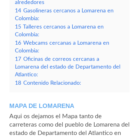
alrededores
14
Gasolineras cercanos a Lomarena en
Colombia:
15
Talleres cercanos a Lomarena en
Colombia:
16
Webcams cercanas a Lomarena en
Colombia:
17
Oficinas de correos cercanas a
Lomarena del estado de Departamento del
Atlantico:
18
Contenido Relacionado:
MAPA DE LOMARENA
Aqui os dejamos el Mapa tanto de
carreteras como del pueblo de Lomarena del
estado de Departamento del Atlantico en