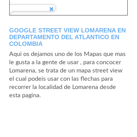
GOOGLE STREET VIEW LOMARENA EN
DEPARTAMENTO DEL ATLANTICO EN
COLOMBIA
Aqui os dejamos uno de los Mapas que mas
le gusta a la gente de usar , para concocer
Lomarena, se trata de un mapa street view
el cual podeis usar con las flechas para
recorrer la localidad de Lomarena desde
esta pagina.