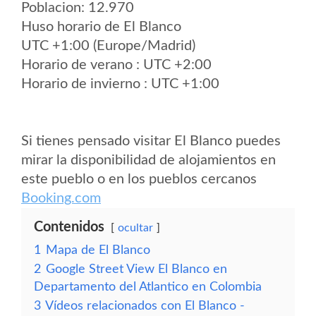
Poblacion: 12.970
Huso horario de El Blanco
UTC +1:00 (Europe/Madrid)
Horario de verano : UTC +2:00
Horario de invierno : UTC +1:00
Si tienes pensado visitar El Blanco puedes
mirar la disponibilidad de alojamientos en
este pueblo o en los pueblos cercanos
Booking.com
Contenidos
ocultar
1
Mapa de El Blanco
2
Google Street View El Blanco en
Departamento del Atlantico en Colombia
3
Vídeos relacionados con El Blanco -