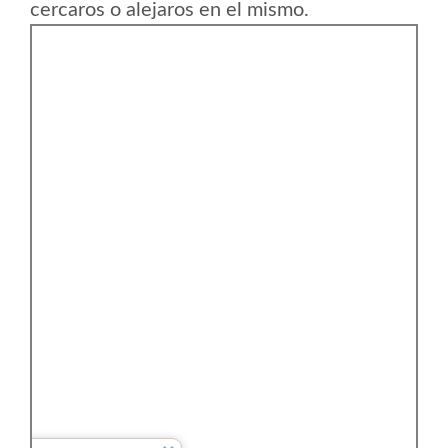
cercaros o alejaros en el mismo.