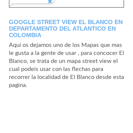
GOOGLE STREET VIEW EL BLANCO EN
DEPARTAMENTO DEL ATLANTICO EN
COLOMBIA
Aqui os dejamos uno de los Mapas que mas
le gusta a la gente de usar , para concocer El
Blanco, se trata de un mapa street view el
cual podeis usar con las flechas para
recorrer la localidad de El Blanco desde esta
pagina.