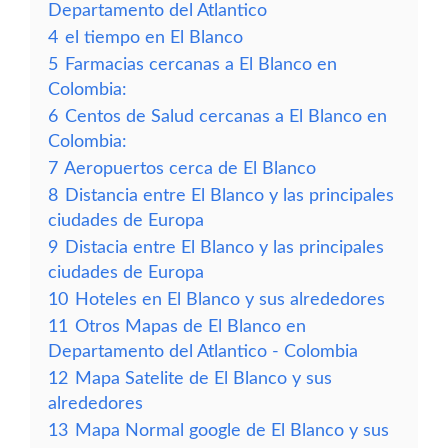
Departamento del Atlantico
4
el tiempo en El Blanco
5
Farmacias cercanas a El Blanco en
Colombia:
6
Centos de Salud cercanas a El Blanco en
Colombia:
7
Aeropuertos cerca de El Blanco
8
Distancia entre El Blanco y las principales
ciudades de Europa
9
Distacia entre El Blanco y las principales
ciudades de Europa
10
Hoteles en El Blanco y sus alrededores
11
Otros Mapas de El Blanco en
Departamento del Atlantico - Colombia
12
Mapa Satelite de El Blanco y sus
alrededores
13
Mapa Normal google de El Blanco y sus