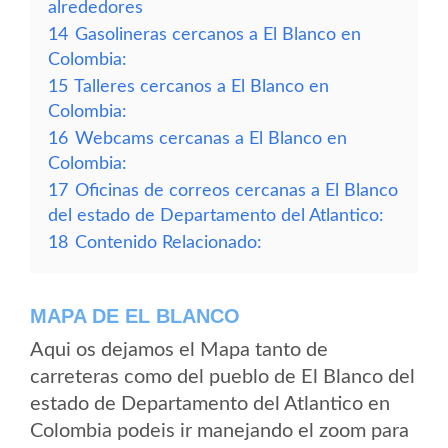
alrededores
14
Gasolineras cercanos a El Blanco en
Colombia:
15
Talleres cercanos a El Blanco en
Colombia:
16
Webcams cercanas a El Blanco en
Colombia:
17
Oficinas de correos cercanas a El Blanco
del estado de Departamento del Atlantico:
18
Contenido Relacionado:
MAPA DE EL BLANCO
Aqui os dejamos el Mapa tanto de
carreteras como del pueblo de El Blanco del
estado de Departamento del Atlantico en
Colombia podeis ir manejando el zoom para