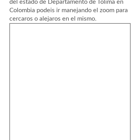
del estado de Departamento de Tolima en
Colombia podeis ir manejando el zoom para
cercaros o alejaros en el mismo.