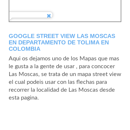
GOOGLE STREET VIEW LAS MOSCAS
EN DEPARTAMENTO DE TOLIMA EN
COLOMBIA
Aqui os dejamos uno de los Mapas que mas
le gusta a la gente de usar , para concocer
Las Moscas, se trata de un mapa street view
el cual podeis usar con las flechas para
recorrer la localidad de Las Moscas desde
esta pagina.