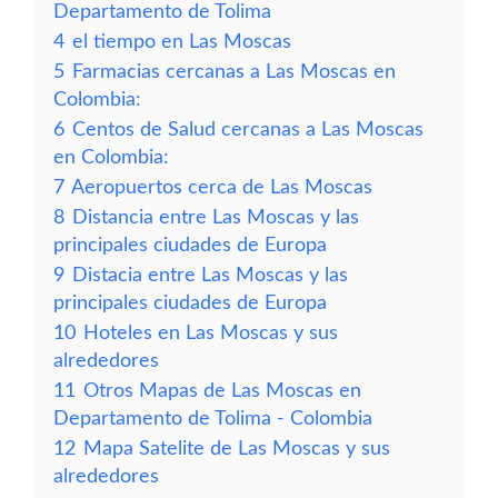
Departamento de Tolima
4
el tiempo en Las Moscas
5
Farmacias cercanas a Las Moscas en
Colombia:
6
Centos de Salud cercanas a Las Moscas
en Colombia:
7
Aeropuertos cerca de Las Moscas
8
Distancia entre Las Moscas y las
principales ciudades de Europa
9
Distacia entre Las Moscas y las
principales ciudades de Europa
10
Hoteles en Las Moscas y sus
alrededores
11
Otros Mapas de Las Moscas en
Departamento de Tolima - Colombia
12
Mapa Satelite de Las Moscas y sus
alrededores