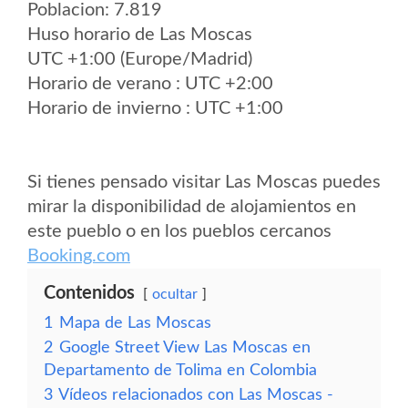
Poblacion: 7.819
Huso horario de Las Moscas
UTC +1:00 (Europe/Madrid)
Horario de verano : UTC +2:00
Horario de invierno : UTC +1:00
Si tienes pensado visitar Las Moscas puedes
mirar la disponibilidad de alojamientos en
este pueblo o en los pueblos cercanos
Booking.com
Contenidos
ocultar
1
Mapa de Las Moscas
2
Google Street View Las Moscas en
Departamento de Tolima en Colombia
3
Vídeos relacionados con Las Moscas -