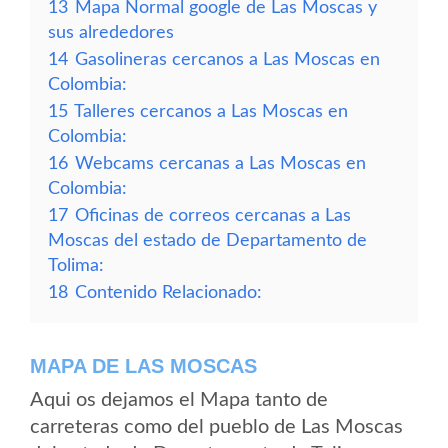
13
Mapa Normal google de Las Moscas y
sus alrededores
14
Gasolineras cercanos a Las Moscas en
Colombia:
15
Talleres cercanos a Las Moscas en
Colombia:
16
Webcams cercanas a Las Moscas en
Colombia:
17
Oficinas de correos cercanas a Las
Moscas del estado de Departamento de
Tolima:
18
Contenido Relacionado:
MAPA DE LAS MOSCAS
Aqui os dejamos el Mapa tanto de
carreteras como del pueblo de Las Moscas