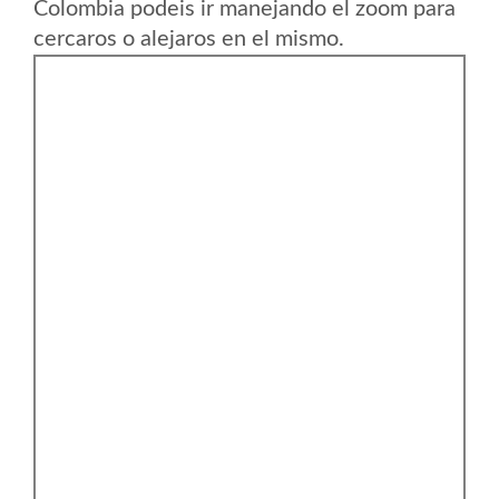
Colombia podeis ir manejando el zoom para
cercaros o alejaros en el mismo.