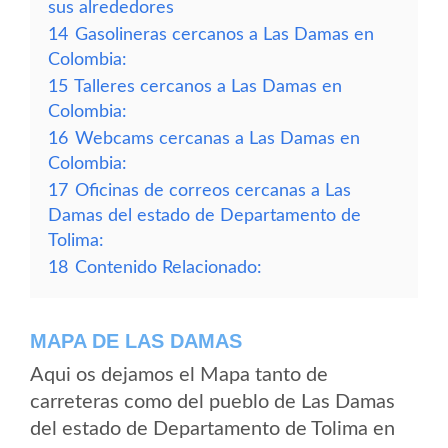
sus alrededores
14
Gasolineras cercanos a Las Damas en
Colombia:
15
Talleres cercanos a Las Damas en
Colombia:
16
Webcams cercanas a Las Damas en
Colombia:
17
Oficinas de correos cercanas a Las
Damas del estado de Departamento de
Tolima:
18
Contenido Relacionado:
MAPA DE LAS DAMAS
Aqui os dejamos el Mapa tanto de
carreteras como del pueblo de Las Damas
del estado de Departamento de Tolima en