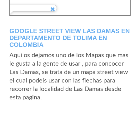
GOOGLE STREET VIEW LAS DAMAS EN
DEPARTAMENTO DE TOLIMA EN
COLOMBIA
Aqui os dejamos uno de los Mapas que mas
le gusta a la gente de usar , para concocer
Las Damas, se trata de un mapa street view
el cual podeis usar con las flechas para
recorrer la localidad de Las Damas desde
esta pagina.