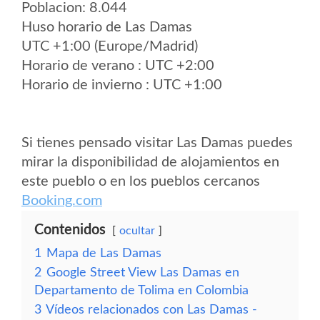
Poblacion: 8.044
Huso horario de Las Damas
UTC +1:00 (Europe/Madrid)
Horario de verano : UTC +2:00
Horario de invierno : UTC +1:00
Si tienes pensado visitar Las Damas puedes
mirar la disponibilidad de alojamientos en
este pueblo o en los pueblos cercanos
Booking.com
Contenidos
ocultar
1
Mapa de Las Damas
2
Google Street View Las Damas en
Departamento de Tolima en Colombia
3
Vídeos relacionados con Las Damas -