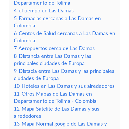
Departamento de Tolima
4
el tiempo en Las Damas
5
Farmacias cercanas a Las Damas en
Colombia:
6
Centos de Salud cercanas a Las Damas en
Colombia:
7
Aeropuertos cerca de Las Damas
8
Distancia entre Las Damas y las
principales ciudades de Europa
9
Distacia entre Las Damas y las principales
ciudades de Europa
10
Hoteles en Las Damas y sus alrededores
11
Otros Mapas de Las Damas en
Departamento de Tolima - Colombia
12
Mapa Satelite de Las Damas y sus
alrededores
13
Mapa Normal google de Las Damas y