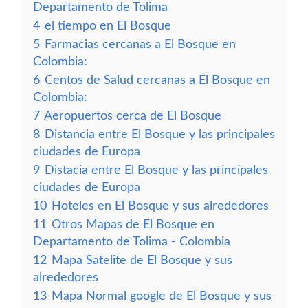
Departamento de Tolima
4
el tiempo en El Bosque
5
Farmacias cercanas a El Bosque en
Colombia:
6
Centos de Salud cercanas a El Bosque en
Colombia:
7
Aeropuertos cerca de El Bosque
8
Distancia entre El Bosque y las principales
ciudades de Europa
9
Distacia entre El Bosque y las principales
ciudades de Europa
10
Hoteles en El Bosque y sus alrededores
11
Otros Mapas de El Bosque en
Departamento de Tolima - Colombia
12
Mapa Satelite de El Bosque y sus
alrededores
13
Mapa Normal google de El Bosque y sus