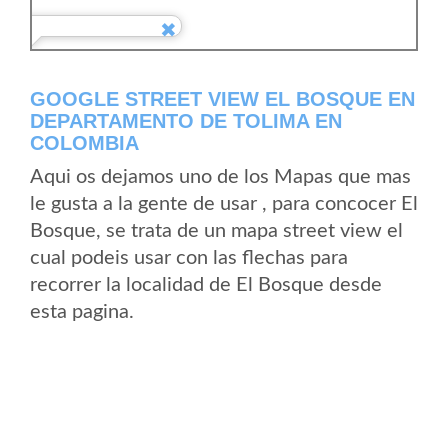
GOOGLE STREET VIEW EL BOSQUE EN
DEPARTAMENTO DE TOLIMA EN
COLOMBIA
Aqui os dejamos uno de los Mapas que mas
le gusta a la gente de usar , para concocer El
Bosque, se trata de un mapa street view el
cual podeis usar con las flechas para
recorrer la localidad de El Bosque desde
esta pagina.