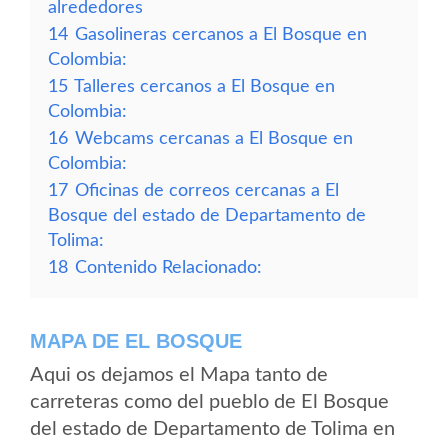
alrededores
14
Gasolineras cercanos a El Bosque en
Colombia:
15
Talleres cercanos a El Bosque en
Colombia:
16
Webcams cercanas a El Bosque en
Colombia:
17
Oficinas de correos cercanas a El
Bosque del estado de Departamento de
Tolima:
18
Contenido Relacionado:
MAPA DE EL BOSQUE
Aqui os dejamos el Mapa tanto de
carreteras como del pueblo de El Bosque
del estado de Departamento de Tolima en