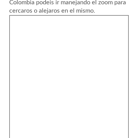
Colombia podeis ir manejando el zoom para
cercaros o alejaros en el mismo.