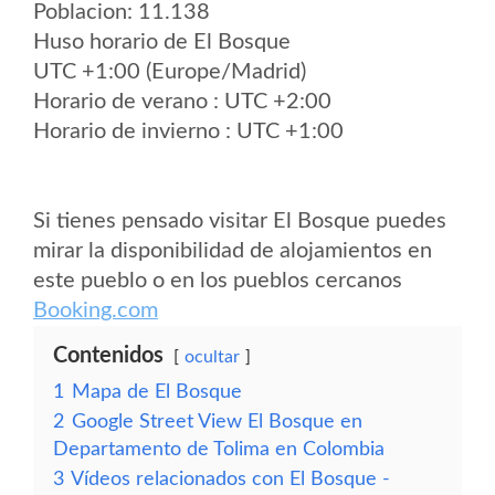
Poblacion: 11.138
Huso horario de El Bosque
UTC +1:00 (Europe/Madrid)
Horario de verano : UTC +2:00
Horario de invierno : UTC +1:00
Si tienes pensado visitar El Bosque puedes
mirar la disponibilidad de alojamientos en
este pueblo o en los pueblos cercanos
Booking.com
Contenidos
ocultar
1
Mapa de El Bosque
2
Google Street View El Bosque en
Departamento de Tolima en Colombia
3
Vídeos relacionados con El Bosque -