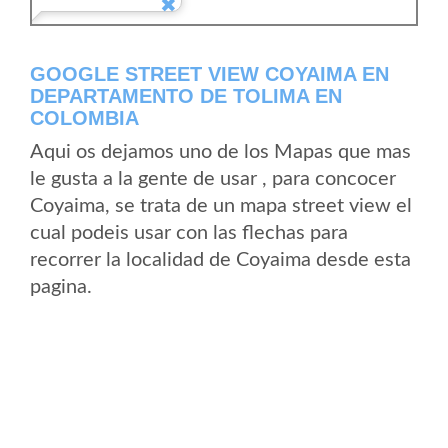
GOOGLE STREET VIEW COYAIMA EN
DEPARTAMENTO DE TOLIMA EN
COLOMBIA
Aqui os dejamos uno de los Mapas que mas
le gusta a la gente de usar , para concocer
Coyaima, se trata de un mapa street view el
cual podeis usar con las flechas para
recorrer la localidad de Coyaima desde esta
pagina.