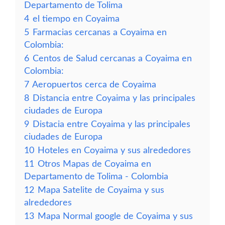
Departamento de Tolima
4
el tiempo en Coyaima
5
Farmacias cercanas a Coyaima en
Colombia:
6
Centos de Salud cercanas a Coyaima en
Colombia:
7
Aeropuertos cerca de Coyaima
8
Distancia entre Coyaima y las principales
ciudades de Europa
9
Distacia entre Coyaima y las principales
ciudades de Europa
10
Hoteles en Coyaima y sus alrededores
11
Otros Mapas de Coyaima en
Departamento de Tolima - Colombia
12
Mapa Satelite de Coyaima y sus
alrededores
13
Mapa Normal google de Coyaima y sus