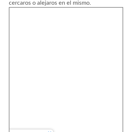
cercaros o alejaros en el mismo.