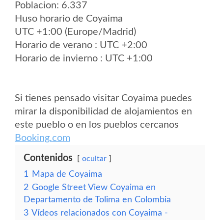
Poblacion: 6.337
Huso horario de Coyaima
UTC +1:00 (Europe/Madrid)
Horario de verano : UTC +2:00
Horario de invierno : UTC +1:00
Si tienes pensado visitar Coyaima puedes
mirar la disponibilidad de alojamientos en
este pueblo o en los pueblos cercanos
Booking.com
Contenidos
ocultar
1
Mapa de Coyaima
2
Google Street View Coyaima en
Departamento de Tolima en Colombia
3
Vídeos relacionados con Coyaima -