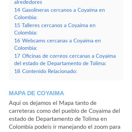
alrededores
14
Gasolineras cercanos a Coyaima en
Colombia:
15
Talleres cercanos a Coyaima en
Colombia:
16
Webcams cercanas a Coyaima en
Colombia:
17
Oficinas de correos cercanas a Coyaima
del estado de Departamento de Tolima:
18
Contenido Relacionado:
MAPA DE COYAIMA
Aqui os dejamos el Mapa tanto de
carreteras como del pueblo de Coyaima del
estado de Departamento de Tolima en
Colombia podeis ir manejando el zoom para