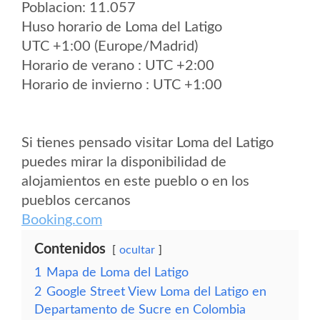
Poblacion: 11.057
Huso horario de Loma del Latigo
UTC +1:00 (Europe/Madrid)
Horario de verano : UTC +2:00
Horario de invierno : UTC +1:00
Si tienes pensado visitar Loma del Latigo
puedes mirar la disponibilidad de
alojamientos en este pueblo o en los
pueblos cercanos
Booking.com
Contenidos
ocultar
1
Mapa de Loma del Latigo
2
Google Street View Loma del Latigo en
Departamento de Sucre en Colombia