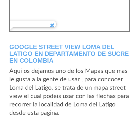
GOOGLE STREET VIEW LOMA DEL
LATIGO EN DEPARTAMENTO DE SUCRE
EN COLOMBIA
Aqui os dejamos uno de los Mapas que mas
le gusta a la gente de usar , para concocer
Loma del Latigo, se trata de un mapa street
view el cual podeis usar con las flechas para
recorrer la localidad de Loma del Latigo
desde esta pagina.