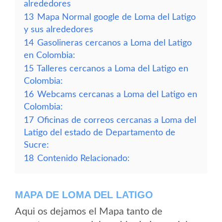
alrededores
13
Mapa Normal google de Loma del Latigo
y sus alrededores
14
Gasolineras cercanos a Loma del Latigo
en Colombia:
15
Talleres cercanos a Loma del Latigo en
Colombia:
16
Webcams cercanas a Loma del Latigo en
Colombia:
17
Oficinas de correos cercanas a Loma del
Latigo del estado de Departamento de
Sucre:
18
Contenido Relacionado:
MAPA DE LOMA DEL LATIGO
Aqui os dejamos el Mapa tanto de