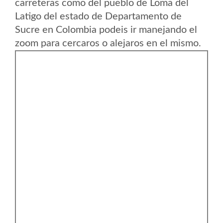
carreteras como del pueblo de Loma del
Latigo del estado de Departamento de
Sucre en Colombia podeis ir manejando el
zoom para cercaros o alejaros en el mismo.