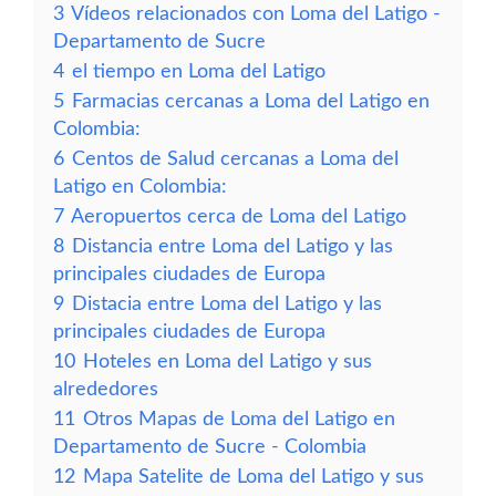
3
Vídeos relacionados con Loma del Latigo -
Departamento de Sucre
4
el tiempo en Loma del Latigo
5
Farmacias cercanas a Loma del Latigo en
Colombia:
6
Centos de Salud cercanas a Loma del
Latigo en Colombia:
7
Aeropuertos cerca de Loma del Latigo
8
Distancia entre Loma del Latigo y las
principales ciudades de Europa
9
Distacia entre Loma del Latigo y las
principales ciudades de Europa
10
Hoteles en Loma del Latigo y sus
alrededores
11
Otros Mapas de Loma del Latigo en
Departamento de Sucre - Colombia
12
Mapa Satelite de Loma del Latigo y sus