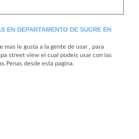
AS EN DEPARTAMENTO DE SUCRE EN
mas le gusta a la gente de usar , para
pa street view el cual podeis usar con las
Las Penas desde esta pagina.