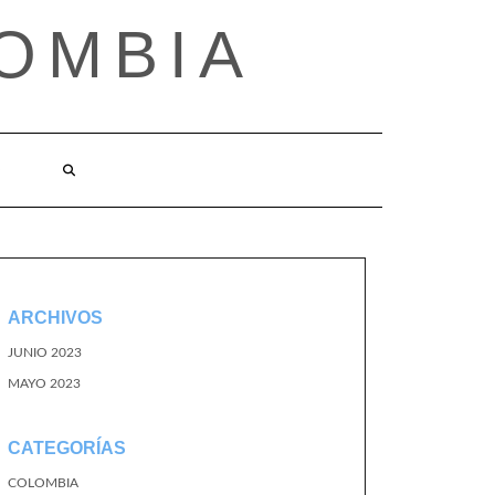
OMBIA
O
ARCHIVOS
JUNIO 2023
MAYO 2023
CATEGORÍAS
COLOMBIA