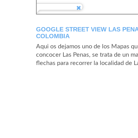
GOOGLE STREET VIEW LAS PEN
COLOMBIA
Aqui os dejamos uno de los Mapas que 
concocer Las Penas, se trata de un ma
flechas para recorrer la localidad de 