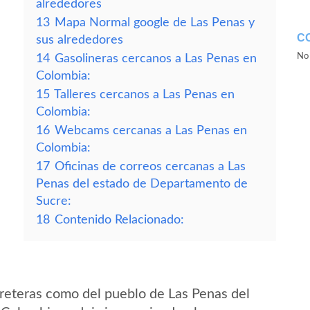
alrededores
13
Mapa Normal google de Las Penas y
C
sus alrededores
No 
14
Gasolineras cercanos a Las Penas en
Colombia:
15
Talleres cercanos a Las Penas en
Colombia:
16
Webcams cercanas a Las Penas en
Colombia:
17
Oficinas de correos cercanas a Las
Penas del estado de Departamento de
Sucre:
18
Contenido Relacionado:
reteras como del pueblo de Las Penas del