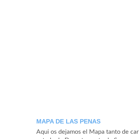
MAPA DE LAS PENAS
Aqui os dejamos el Mapa tanto de car