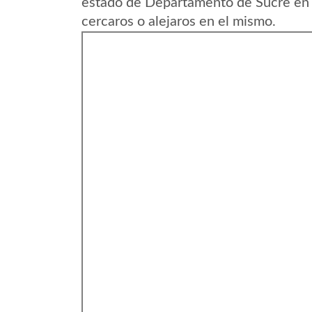
estado de Departamento de Sucre en 
cercaros o alejaros en el mismo.