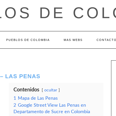
LOS DE COL
PUEBLOS DE COLOMBIA
MAS WEBS
CONTACT
– LAS PENAS
Contenidos
ocultar
1
Mapa de Las Penas
2
Google Street View Las Penas en
Departamento de Sucre en Colombia