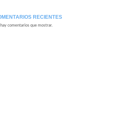
OMENTARIOS RECIENTES
hay comentarios que mostrar.