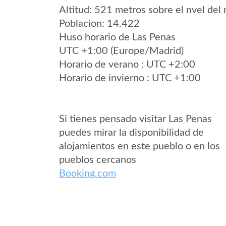
Altitud: 521 metros sobre el nvel del 
Poblacion: 14.422
Huso horario de Las Penas
UTC +1:00 (Europe/Madrid)
Horario de verano : UTC +2:00
Horario de invierno : UTC +1:00
Si tienes pensado visitar Las Penas
puedes mirar la disponibilidad de
alojamientos en este pueblo o en los
pueblos cercanos
Booking.com