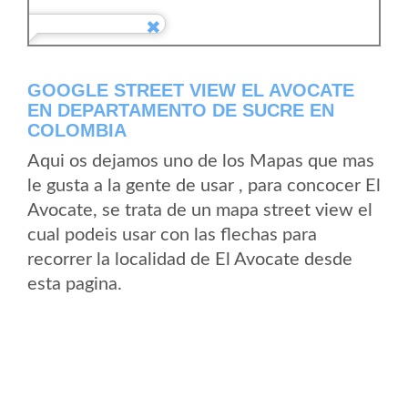
GOOGLE STREET VIEW EL AVOCATE
EN DEPARTAMENTO DE SUCRE EN
COLOMBIA
Aqui os dejamos uno de los Mapas que mas
le gusta a la gente de usar , para concocer El
Avocate, se trata de un mapa street view el
cual podeis usar con las flechas para
recorrer la localidad de El Avocate desde
esta pagina.