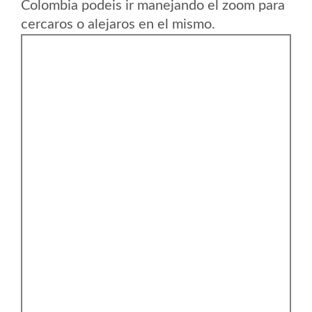
Colombia podeis ir manejando el zoom para
cercaros o alejaros en el mismo.