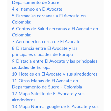
Departamento de Sucre
4
el tiempo en El Avocate
5
Farmacias cercanas a El Avocate en
Colombia:
6
Centos de Salud cercanas a El Avocate en
Colombia:
7
Aeropuertos cerca de El Avocate
8
Distancia entre El Avocate y las
principales ciudades de Europa
9
Distacia entre El Avocate y las principales
ciudades de Europa
10
Hoteles en El Avocate y sus alrededores
11
Otros Mapas de El Avocate en
Departamento de Sucre - Colombia
12
Mapa Satelite de El Avocate y sus
alrededores
13
Mapa Normal google de El Avocate y sus