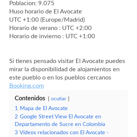
Poblacion: 9.075
Huso horario de El Avocate
UTC +1:00 (Europe/Madrid)
Horario de verano : UTC +2:00
Horario de invierno : UTC +1:00
Si tienes pensado visitar El Avocate puedes
mirar la disponibilidad de alojamientos en
este pueblo o en los pueblos cercanos
Booking.com
Contenidos
ocultar
1
Mapa de El Avocate
2
Google Street View El Avocate en
Departamento de Sucre en Colombia
3
Vídeos relacionados con El Avocate -