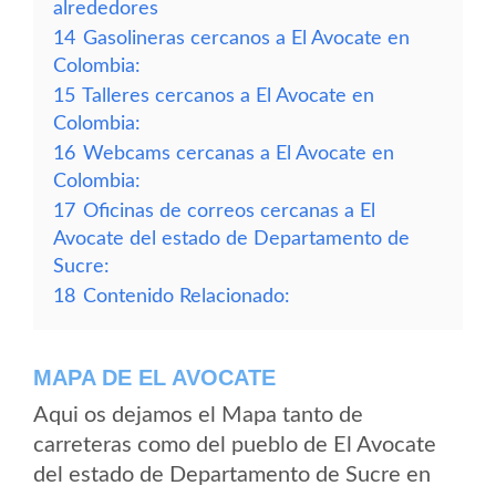
alrededores
14
Gasolineras cercanos a El Avocate en
Colombia:
15
Talleres cercanos a El Avocate en
Colombia:
16
Webcams cercanas a El Avocate en
Colombia:
17
Oficinas de correos cercanas a El
Avocate del estado de Departamento de
Sucre:
18
Contenido Relacionado:
MAPA DE EL AVOCATE
Aqui os dejamos el Mapa tanto de
carreteras como del pueblo de El Avocate
del estado de Departamento de Sucre en