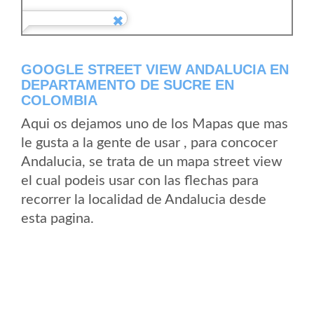
GOOGLE STREET VIEW ANDALUCIA EN
DEPARTAMENTO DE SUCRE EN
COLOMBIA
Aqui os dejamos uno de los Mapas que mas
le gusta a la gente de usar , para concocer
Andalucia, se trata de un mapa street view
el cual podeis usar con las flechas para
recorrer la localidad de Andalucia desde
esta pagina.