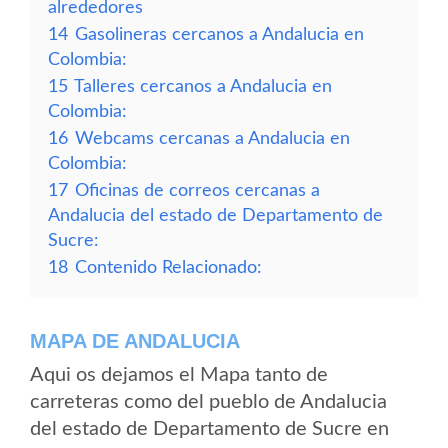
alrededores
14
Gasolineras cercanos a Andalucia en
Colombia:
15
Talleres cercanos a Andalucia en
Colombia:
16
Webcams cercanas a Andalucia en
Colombia:
17
Oficinas de correos cercanas a
Andalucia del estado de Departamento de
Sucre:
18
Contenido Relacionado:
MAPA DE ANDALUCIA
Aqui os dejamos el Mapa tanto de
carreteras como del pueblo de Andalucia
del estado de Departamento de Sucre en