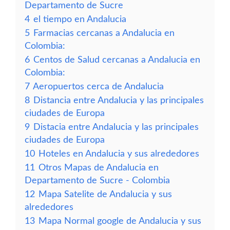
Departamento de Sucre
4
el tiempo en Andalucia
5
Farmacias cercanas a Andalucia en
Colombia:
6
Centos de Salud cercanas a Andalucia en
Colombia:
7
Aeropuertos cerca de Andalucia
8
Distancia entre Andalucia y las principales
ciudades de Europa
9
Distacia entre Andalucia y las principales
ciudades de Europa
10
Hoteles en Andalucia y sus alrededores
11
Otros Mapas de Andalucia en
Departamento de Sucre - Colombia
12
Mapa Satelite de Andalucia y sus
alrededores
13
Mapa Normal google de Andalucia y sus