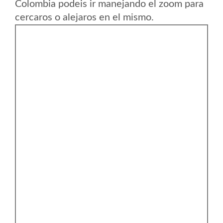
Colombia podeis ir manejando el zoom para
cercaros o alejaros en el mismo.