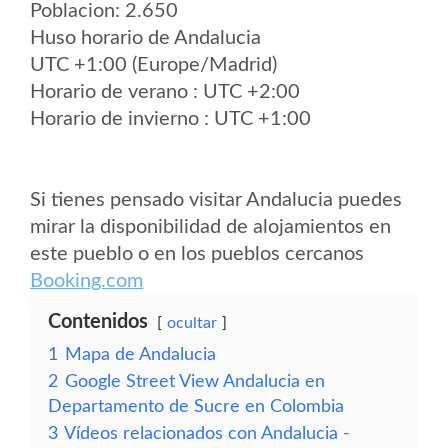
Poblacion: 2.650
Huso horario de Andalucia
UTC +1:00 (Europe/Madrid)
Horario de verano : UTC +2:00
Horario de invierno : UTC +1:00
Si tienes pensado visitar Andalucia puedes
mirar la disponibilidad de alojamientos en
este pueblo o en los pueblos cercanos
Booking.com
Contenidos
ocultar
1
Mapa de Andalucia
2
Google Street View Andalucia en
Departamento de Sucre en Colombia
3
Vídeos relacionados con Andalucia -